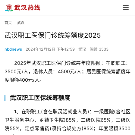
首页
武汉
武汉职工医保门诊统筹额度2025
nbdnews
2024年12月12日 下午12:59
武汉
阅读 3533
2025年武汉职工医保门诊统筹年度限额：在职职工：
3500元/人，退休人员：4500元/人；居民医保统筹额度年
度限额400元/人。
武汉职工医保统筹额度
1、在职职工(含在职灵活就业人员)：一级医院(含社区
卫生服务中心、乡镇卫生院)85%，二级医院65%，三级医
院55%，定点零售药(须持合规处方)85%；年度限额3500