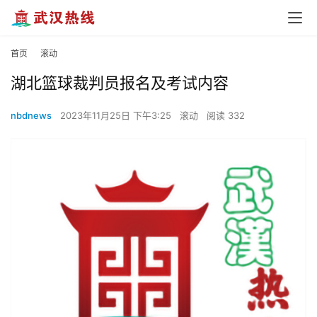
首页
滚动
湖北篮球裁判员报名及考试内容
nbdnews
2023年11月25日 下午3:25
滚动
阅读 332