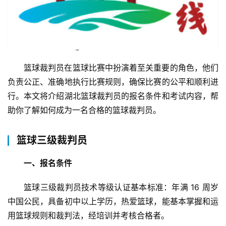
篮球裁判员在篮球比赛中扮演着至关重要的角色，他们
负责公正、准确地执行比赛规则，确保比赛的公平和顺利进
行。本文将介绍湖北篮球裁判员的报名条件和考试内容，帮
助你了解如何成为一名合格的篮球裁判员。
篮球三级裁判员
一、报名条件
篮球三级裁判员技术等级认证基本标准：年满 16 周岁
中国公民，具备初中以上学历，热爱篮球，能基本掌握和运
用篮球规则和裁判法，经培训并考核合格者。