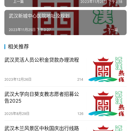
上一篇
2023年11月25日 下午3:18
武汉新城中心医院地址及规划
2023年11月25日 下午3:27
下一篇
相关推荐
武汉灵活人员公积金贷款办理流程
2023年12月26日
214
武汉大学向日葵支教志愿者招募公
告2025
2025年8月29日
126
武汉木兰风景区中秋国庆出行线路