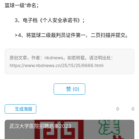
篮球一级”命名；
3、电子档《个人安全承诺书》；
>4、将篮球二级裁判员证件第一、二页扫描并提交。
原创文章，作者：nbdnews，如若转载，请注明出处：
https://www.nbdnews.cn/25/15/25/6666.html
赞
(0)
生成海报
0
0
武汉大学医院招聘启事2023