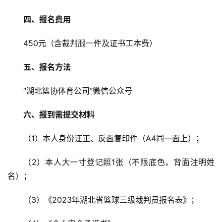
四、报名费用
450元（含裁判服一件及证书工本费）
五、报名方法
“湖北篮协体育公司”微信公众号
六、报到需提交材料
（1）本人身份证正、反面复印件（A4同一面上）；
（2）本人大一寸登记照1张（不限底色，背面注明姓
名）；
（3）《2023年湖北省篮球三级裁判员报名表》；