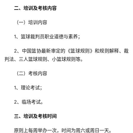
二、培训及考核内容
（一）培训内容
1、篮球裁判员职业道德与素养；
2、中国篮协最新审定的《篮球规则》和规则解释、裁
判法、三人篮球规则、小篮球规则等。
（二）考核内容
1、理论考试；
2、临场考试。
三、培训及考核时间
原则上每周举办一次，时间为周六或周日一天。