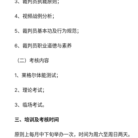
3、裁判员执裁原则；
4、视频战例分析；
5、裁判员基本功及行为规范；
6、裁判员职业道德与素养
（二）考核内容
1、莱格尔体能测试；
2、理论考试；
3、临场考试。
三、培训及考核时间
原则上每月中下旬举办一次，时间为周六至周日两天。