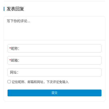
发表回复
*
昵称：
*
邮箱：
网址：
记住昵称、邮箱和网址，下次评论免输入
提交