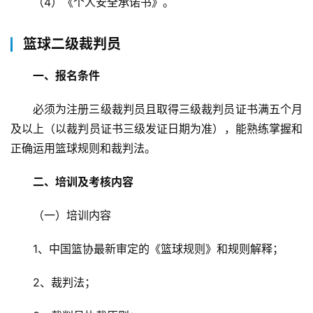
（4）《个人安全承诺书》。
篮球二级裁判员
一、报名条件
必须为注册三级裁判员且取得三级裁判员证书满五个月
及以上（以裁判员证书三级发证日期为准），能熟练掌握和
正确运用篮球规则和裁判法。
二、培训及考核内容
（一）培训内容
1、中国篮协最新审定的《篮球规则》和规则解释；
2、裁判法；