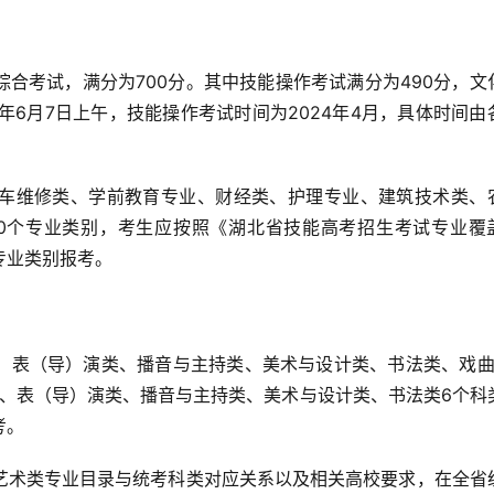
考试，满分为700分。其中技能操作考试满分为490分，文
4年6月7日上午，技能操作考试时间为2024年4月，具体时间由
维修类、学前教育专业、财经类、护理专业、建筑技术类、
0个专业类别，考生应按照《湖北省技能高考招生考试专业覆
专业类别报考。
表（导）演类、播音与主持类、美术与设计类、书法类、戏曲
类、表（导）演类、播音与主持类、美术与设计类、书法类6个科
考。
术类专业目录与统考科类对应关系以及相关高校要求，在全省