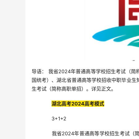
导语： 我省2024年普通高等学校招生考试（
国统考）、湖北省普通高等学校招收中职毕业生
生考试（简称高职单招）。详见正文。
湖北高考2024高考模式
3+1+2
我省2024年普通高等学校招生考试（简