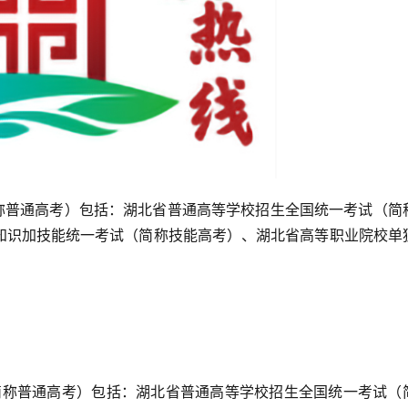
简称普通高考）包括：湖北省普通高等学校招生全国统一考试（简
知识加技能统一考试（简称技能高考）、湖北省高等职业院校单
称普通高考）包括：湖北省普通高等学校招生全国统一考试（