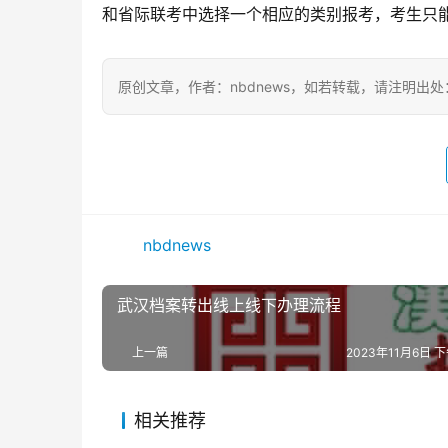
和省际联考中选择一个相应的类别报考，考生只
原创文章，作者：nbdnews，如若转载，请注明出处：https://
nbdnews
武汉档案转出线上线下办理流程
上一篇
2023年11月6日 下
相关推荐