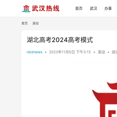
首页
武汉
办事
首页
滚动
湖北高考2024高考模式
nbdnews
•
2023年11月6日 下午3:15
•
滚动
•
阅读