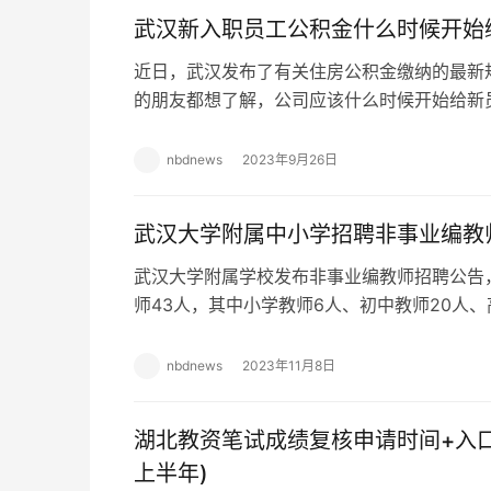
武汉新入职员工公积金什么时候开始缴
近日，武汉发布了有关住房公积金缴纳的最新
的朋友都想了解，公司应该什么时候开始给新
要缴纳公积金?相信这次的内容能为你解答疑惑
nbdnews
2023年9月26日
武汉大学附属中小学招聘非事业编教
武汉大学附属学校发布非事业编教师招聘公告
师43人，其中小学教师6人、初中教师20人、
记得在规定时间内报名，预祝大家都能找到满
nbdnews
2023年11月8日
湖北教资笔试成绩复核申请时间+入口+
上半年)