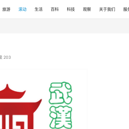
旅游
滚动
生活
百科
科技
观察
关于我们
服
 203