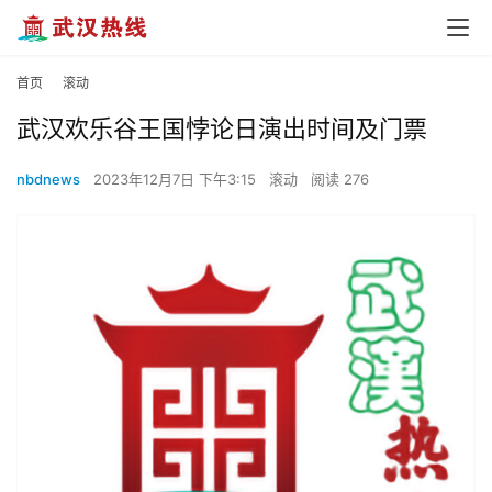
首页
滚动
武汉欢乐谷王国悖论日演出时间及门票
nbdnews
2023年12月7日 下午3:15
滚动
阅读 276