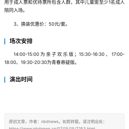
用于成人票和优待票所包含人群，其中儿童需至少1名成人
陪同入场。
3、换装优惠价：50元/套。
场次安排
14:00-15:00为亲子欢乐版；15:30-16:30、17:00-
18:00、19:30-20:30为青春悬疑版。
演出时间
首
原创文章，作者：nbdnews，如若转载，请注明出处：
页
https://www.nbdnews.cn/07/15/15/7253.html