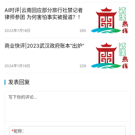
AI时评|云南回应部分旅行社禁记者
律师参团 为何害怕事实被报道？！
2023年7月18日
265
商业快评|2023武汉政府账本“出炉”
2024年1月19日
229
发表回复
*
昵称：