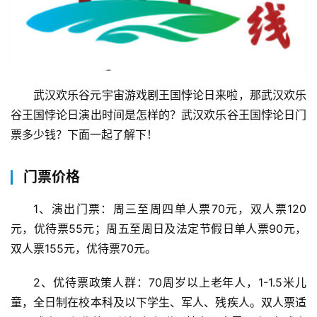
武汉欢乐谷元宇宙游戏剧王国悖论日来啦，那武汉欢乐
谷王国悖论日演出时间是怎样的？武汉欢乐谷王国悖论日门
票多少钱？下面一起了解下！
门票价格
1、演出门票：周三至周四单人票70元，双人票120
元，优待票55元；周五至周日及法定节假日单人票90元，
双人票155元，优待票70元。
2、优待票政策人群：70周岁以上老年人，1-1.5米儿
童，全日制在校本科及以下学生、军人、残疾人。双人票适