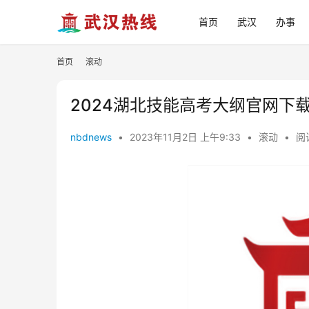
首页
武汉
办事
首页
滚动
2024湖北技能高考大纲官网下
nbdnews
•
2023年11月2日 上午9:33
•
滚动
•
阅读