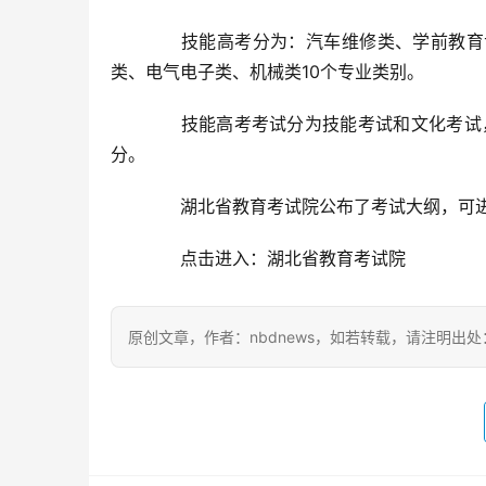
技能高考分为：汽车维修类、学前教育专
类、电气电子类、机械类10个专业类别。
技能高考考试分为技能考试和文化考试，满
分。
湖北省教育考试院公布了考试大纲，可进
点击进入：湖北省教育考试院
原创文章，作者：nbdnews，如若转载，请注明出处：https:/