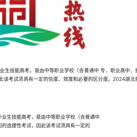
毕业生技能高考，是由中等职业学校（含普通中 专、职业高中、
此该考试须具有一定的信度、效度和必要的区分度。2024湖北
业生技能高考，是由中等职业学校（含普通中
加的选拔性考试，因此该考试须具有一定的