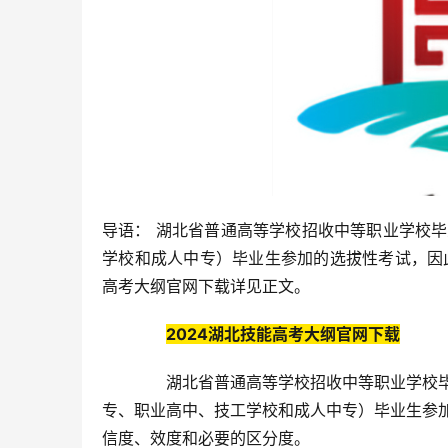
导语： 湖北省普通高等学校招收中等职业学校
学校和成人中专）毕业生参加的选拔性考试，因
高考大纲官网下载详见正文。
2024湖北技能高考大纲官网下载
湖北省普通高等学校招收中等职业学校毕
专、职业高中、技工学校和成人中专）毕业生参
信度、效度和必要的区分度。