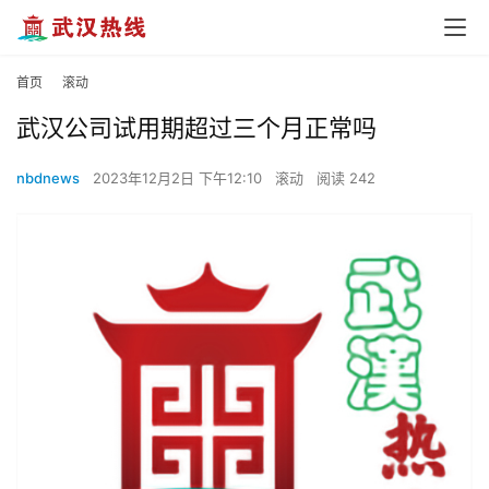
首页
滚动
武汉公司试用期超过三个月正常吗
nbdnews
2023年12月2日 下午12:10
滚动
阅读 242