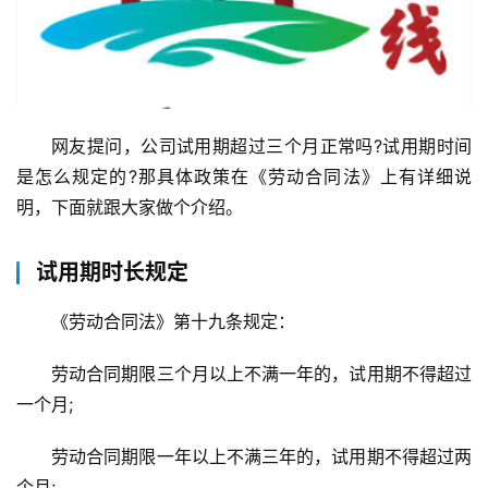
网友提问，公司试用期超过三个月正常吗?试用期时间
是怎么规定的?那具体政策在《劳动合同法》上有详细说
明，下面就跟大家做个介绍。
试用期时长规定
《劳动合同法》第十九条规定：
劳动合同期限三个月以上不满一年的，试用期不得超过
一个月;
劳动合同期限一年以上不满三年的，试用期不得超过两
个月;