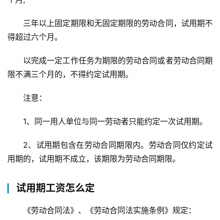
三年以上固定期限和无固定期限的劳动合同，试用期不
得超过六个月。
以完成一定工作任务为期限的劳动合同或者劳动合同期
限不满三个月的，不得约定试用期。
注意：
1、同一用人单位与同一劳动者只能约定一次试用期。
2、试用期包含在劳动合同期限内。劳动合同仅约定试
用期的，试用期不成立，该期限为劳动合同期限。
试用期工资怎么定
《劳动合同法》、《劳动合同法实施条例》规定：