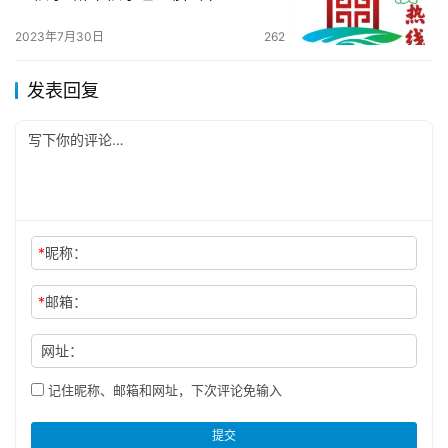
2023年7月30日
262
发表回复
*
昵称：
*
邮箱：
网址：
记住昵称、邮箱和网址，下次评论免输入
提交