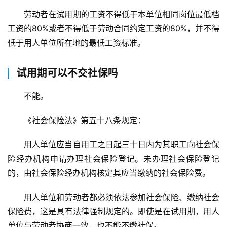
劳动者在试用期的工资不得低于本单位相同岗位最低档
工资的80%或者不得低于劳动合同约定工资的80%，并不得
低于用人单位所在地的最低工资标准。
试用期可以不交社保吗
不能。
《社会保险法》第五十八条规定：
用人单位应当自用工之日起三十日内为其职工向社会保
险经办机构申请办理社会保险登记。未办理社会保险登记
的，由社会保险经办机构核定其应当缴纳的社会保险费。
用人单位和劳动者都必须依法参加社会保险、缴纳社会
保险费，这是具有法律强制规定的。即使是在试用期，用人
单位与劳动者协商一致，也不能不缴社保。