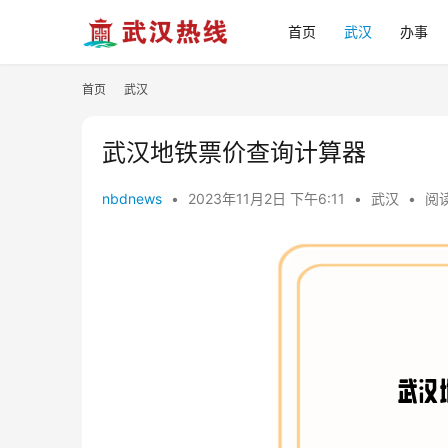
首页
武汉
办事
首页
武汉
武汉地铁票价查询计算器
nbdnews
•
2023年11月2日 下午6:11
•
武汉
•
阅读