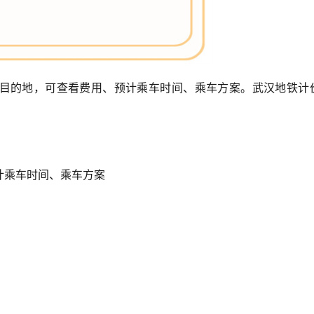
目的地，可查看费用、预计乘车时间、乘车方案。武汉地铁计
乘车时间、乘车方案