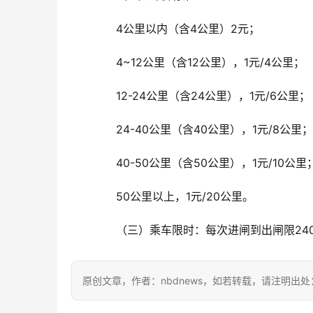
4公里以内（含4公里）2元；
4~12公里（含12公里），1元/4公里；
12-24公里（含24公里），1元/6公里；
24-40公里（含40公里），1元/8公里；
40-50公里（含50公里），1元/10公里
50公里以上，1元/20公里。
（三）乘车限时：每次进闸到出闸限24
原创文章，作者：nbdnews，如若转载，请注明出处：https://