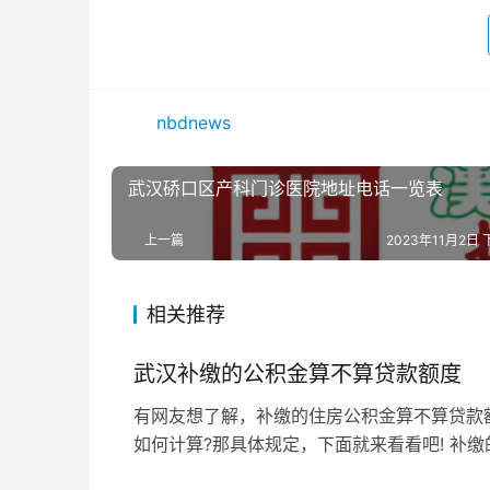
nbdnews
武汉硚口区产科门诊医院地址电话一览表
上一篇
2023年11月2日 
相关推荐
武汉补缴的公积金算不算贷款额度
有网友想了解，补缴的住房公积金算不算贷款
如何计算?那具体规定，下面就来看看吧! 补缴
据相关规定，申请公积金贷款时，近六个月之