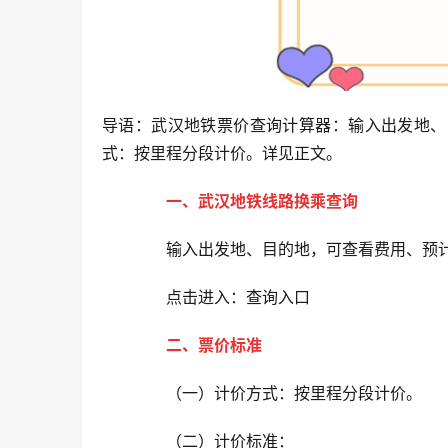
导语：武汉地铁票价查询计算器：输入出发地、
式：按里程分段计价。详见正文。
一、
武汉地铁线路换乘查询
输入出发地、目的地，可查看费用、预计
点击进入：查询入口
二、
票价标准
（一）计价方式：按里程分段计价。
（二）计价标准：