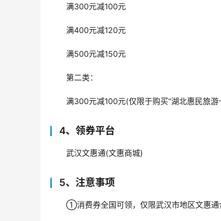
满300元减100元
满400元减120元
满500元减150元
第二类：
满300元减100元(仅限于购买“湖北惠民旅游卡
4、领券平台
武汉文惠通(文惠商城)
5、注意事项
①消费券全国可领，仅限武汉市地区文惠通