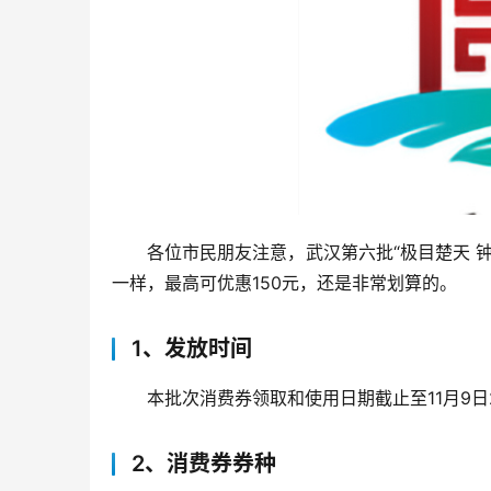
各位市民朋友注意，武汉第六批“极目楚天 
一样，最高可优惠150元，还是非常划算的。
1、发放时间
本批次消费券领取和使用日期截止至11月9日2
2、消费券券种