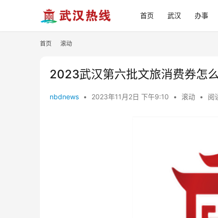
首页
武汉
办事
首页
滚动
2023武汉第六批文旅消费券怎
nbdnews
•
2023年11月2日 下午9:10
•
滚动
•
阅读