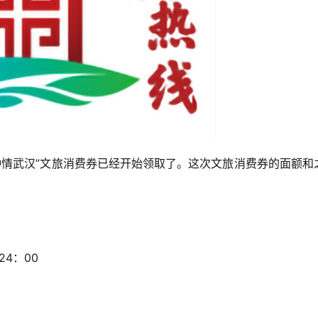
钟情武汉”文旅消费券已经开始领取了。这次文旅消费券的面额和
4：00