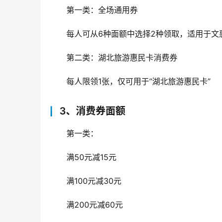
第一类：全场通用券
每人可从6种面额中选择2种领取，适用于文
第二类：湖北旅游惠民卡消费券
每人限领1张，仅可用于“湖北旅游惠民卡”
3、消费券面额
第一类：
满50元减15元
满100元减30元
满200元减60元