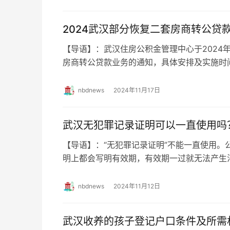
2024武汉部分恢复二套房商转公贷
【导语】：武汉住房公积金管理中心于2024年
房商转公贷款业务的通知，具体安排及实施
房公积金管理中心关于部分恢复二套房商转公
nbdnews
2024年11月17日
武汉无犯罪记录证明可以一直使用吗
【导语】：“无犯罪记录证明”不能一直使用。
明上都会写明有效期，有效期一过就无法产
记录证明可以一直使用吗？ 武汉无犯罪记
nbdnews
2024年11月12日
武汉收养的孩子登记户口条件及所需