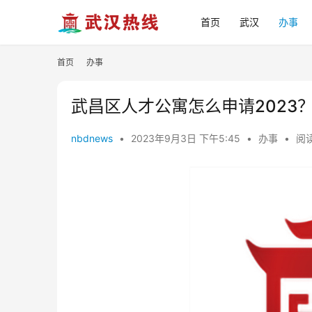
首页
武汉
办事
首页
办事
武昌区人才公寓怎么申请2023
nbdnews
•
2023年9月3日 下午5:45
•
办事
•
阅读