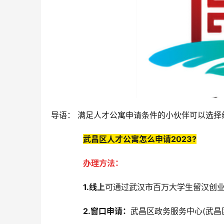
导语： 满足人才公寓申请条件的小伙伴可以选
武昌区人才公寓怎么申请2023?
办理方法：
1.线上
可通过武汉市百万大学生留汉创
2.窗口申请：
武昌区政务服务中心(武昌