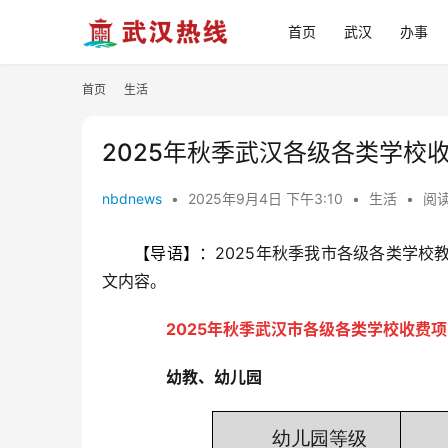
首页
武汉
办事
首页
生活
2025年秋季武汉各级各类学校
nbdnews
•
2025年9月4日 下午3:10
•
生活
•
阅读
【导语】：
2025年秋季我市各级各类学
文内容。
2025年秋季武汉市各级各类学校收费
幼教、幼儿园
幼儿园等级