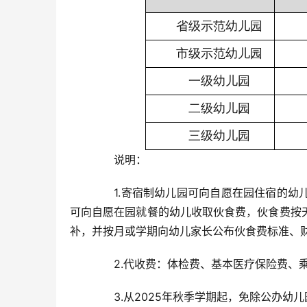
省级示范幼儿园
市级示范幼儿园
一级幼儿园
二级幼儿园
三级幼儿园
　　说明：
　　1.寄宿制幼儿园可向自愿在园住宿的
可向自愿在园就餐的幼儿收取伙食费，伙食费按
补，并按月或学期向幼儿家长公布伙食费标准、
　　2.代收费：体检费、基本医疗保险费、乘
　　3.从2025年秋季学期起，免除公办幼