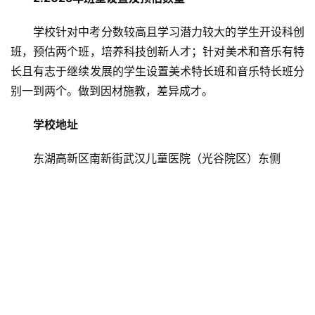
学校针对中考分数较高且学习潜力较大的学生开设科创
班，预估两个班，培养科技创新人才；针对美术和音乐有特
长且有志于继续发展的学生设置美术特长班和音乐特长班分
别一到两个。做到因材施教，差异成才。
学校地址
东湖高新区南新街武汉儿童医院（光谷院区）东侧