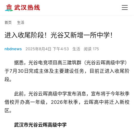
首页
生活
进入收尾阶段！光谷又新增一所中学！
nbdnews
2025年8月4日 下午4:53
生活
阅读 175
据悉，光谷电竞项目高三建筑群（光谷云晖高级中学）
于7月30日完成主体及主要建设任务，目前正进入收尾阶
段。
此前，光谷云晖高级中学发布消息，宣布将于今年秋季
借校开办高一年级，2026年秋季，云晖高中将迁入新校
区。
武汉市光谷云晖高级中学