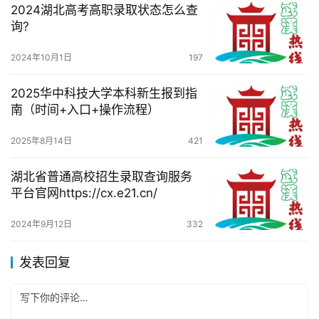
2024湖北高考高职录取状态怎么查
询?
2024年10月1日
197
2025华中科技大学本科新生报到指
南（时间+入口+操作流程）
2025年8月14日
421
湖北省普通高校招生录取查询服务
平台官网https://cx.e21.cn/
2024年9月12日
332
发表回复