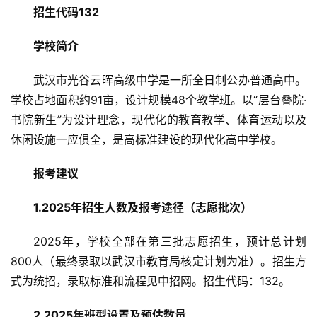
招生代码132
学校简介
武汉市光谷云晖高级中学是一所全日制公办普通高中。
学校占地面积约91亩，设计规模48个教学班。以“层台叠院·
书院新生”为设计理念，现代化的教育教学、体育运动以及
休闲设施一应俱全，是高标准建设的现代化高中学校。
报考建议
1.2025年招生人数及报考途径（志愿批次）
2025年，学校全部在第三批志愿招生，预计总计划
800人（最终录取以武汉市教育局核定计划为准）。招生方
式为统招，录取标准和流程见中招网。招生代码：132。
2.2025年班型设置及预估数量