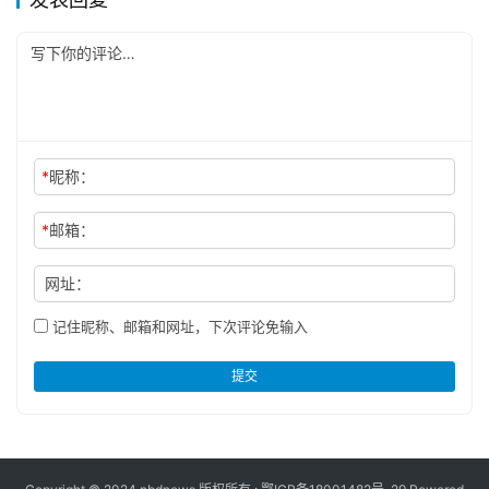
*
昵称：
*
邮箱：
网址：
记住昵称、邮箱和网址，下次评论免输入
提交