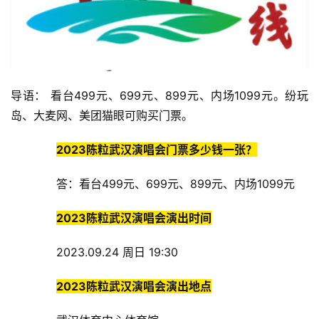
导语： ​看台499元、699元、899元、内场1099元。纷玩
岛、大麦网、美团猫眼可购买门票。
2023陈粒武汉演唱会门票多少钱一张？
答：看台499元、699元、899元、内场1099元
2023陈粒武汉演唱会演出时间
2023.09.24 周日 19:30
2023陈粒武汉演唱会演出地点