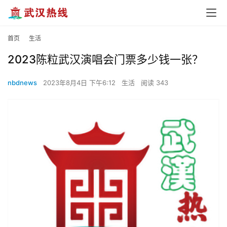
首页
生活
2023陈粒武汉演唱会门票多少钱一张？
nbdnews
2023年8月4日 下午6:12
生活
阅读 343