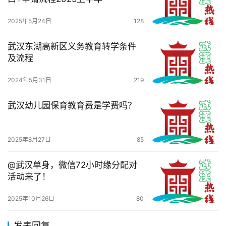
2025年5月24日
128
武汉东湖高新区义务教育转学条件
及流程
2024年5月31日
219
武汉幼儿园保育教育费是学费吗？
2025年8月27日
85
@武汉单身，微信72小时缘分配对
活动来了！
2025年10月26日
80
发表回复