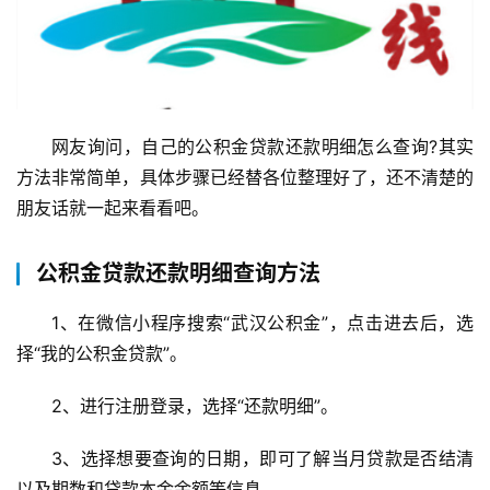
网友询问，自己的公积金贷款还款明细怎么查询?其实
方法非常简单，具体步骤已经替各位整理好了，还不清楚的
朋友话就一起来看看吧。
公积金贷款还款明细查询方法
1、在微信小程序搜索“武汉公积金”，点击进去后，选
择“我的公积金贷款”。
2、进行注册登录，选择“还款明细”。
3、选择想要查询的日期，即可了解当月贷款是否结清
以及期数和贷款本金余额等信息。