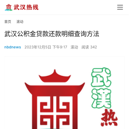
首页
滚动
武汉公积金贷款还款明细查询方法
nbdnews
2023年12月5日 下午9:17
滚动
阅读 342