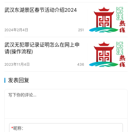
武汉东湖景区春节活动介绍2024
2024年2月4日
251
武汉无犯罪记录证明怎么在网上申
请(操作流程)
2023年11月4日
436
发表回复
*
昵称：