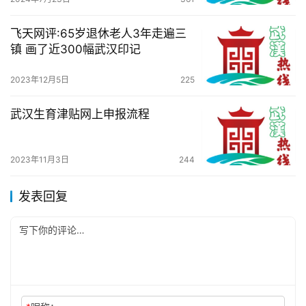
飞天网评:65岁退休老人3年走遍三
镇 画了近300幅武汉印记
2023年12月5日
225
武汉生育津贴网上申报流程
2023年11月3日
244
发表回复