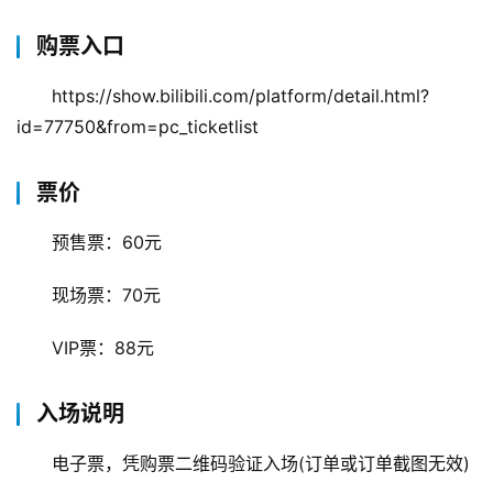
购票入口
https://show.bilibili.com/platform/detail.html?
id=77750&from=pc_ticketlist
票价
预售票：60元
现场票：70元
VIP票：88元
入场说明
电子票，凭购票二维码验证入场(订单或订单截图无效)