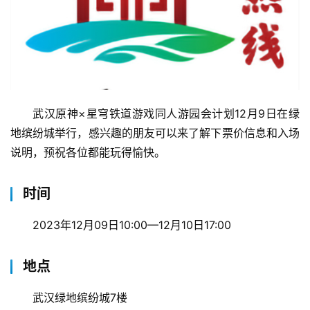
武汉原神×星穹铁道游戏同人游园会计划12月9日在绿
地缤纷城举行，感兴趣的朋友可以来了解下票价信息和入场
说明，预祝各位都能玩得愉快。
时间
2023年12月09日10:00—12月10日17:00
地点
武汉绿地缤纷城7楼