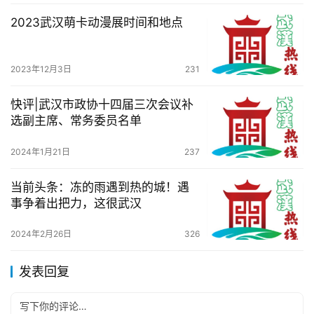
2023武汉萌卡动漫展时间和地点
2023年12月3日
231
快评|武汉市政协十四届三次会议补
选副主席、常务委员名单
2024年1月21日
237
当前头条：冻的雨遇到热的城！遇
事争着出把力，这很武汉
2024年2月26日
326
发表回复