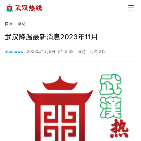
首页
滚动
武汉降温最新消息2023年11月
nbdnews
2023年11月6日 下午3:32
滚动
阅读 212