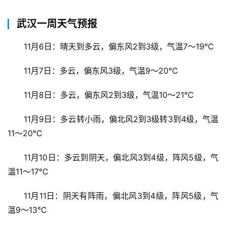
武汉一周天气预报
11月6日：晴天到多云，偏东风2到3级，气温7～19℃
11月7日：多云，偏东风3级，气温9～20℃
11月8日：多云，偏东风2到3级，气温10～21℃
11月9日：多云转小雨，偏北风2到3级转3到4级，气温
11～20℃
11月10日：多云到阴天，偏北风3到4级，阵风5级，气
温11～17℃
11月11日：阴天有阵雨，偏北风3到4级，阵风5级，气
温9～13℃