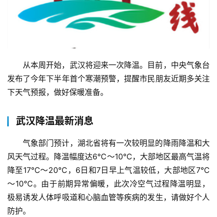
从本周开始，武汉将迎来一次降温。目前，中央气象台
发布了今年下半年首个寒潮预警，提醒市民朋友近期多关注
下天气预报，做好保暖准备。
武汉降温最新消息
气象部门预计，湖北省将有一次较明显的降雨降温和大
风天气过程。降温幅度达6℃～10℃，大部地区最高气温将
降至17℃～20℃，6日和7日早上气温较低，大部地区7℃
～10℃。由于前期异常偏暖，此次冷空气过程降温明显，
极易诱发人体呼吸道和心脑血管等疾病的发生，请做好个人
防护。