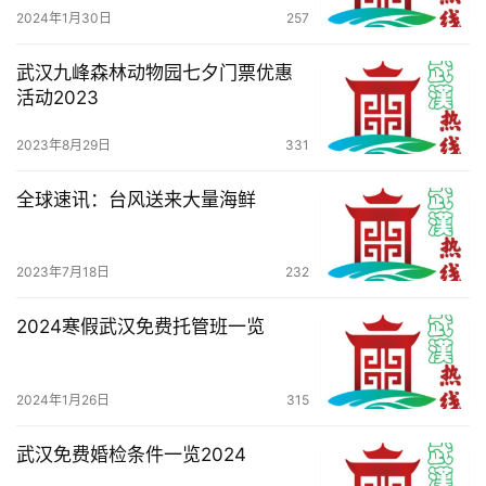
2024年1月30日
257
武汉九峰森林动物园七夕门票优惠
活动2023
2023年8月29日
331
全球速讯：台风送来大量海鲜
2023年7月18日
232
2024寒假武汉免费托管班一览
2024年1月26日
315
武汉免费婚检条件一览2024