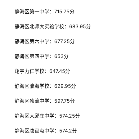
静海区第一中学：715.75分
静海区北师大实验学校：683.95分
静海区第六中学：677.25分
静海区第四中学：653分
翔宇力仁学校：647.45分
静海区瀛海学校：629.95分
静海区独流中学：597.75分
静海区大邱庄中学：574.25分
静海区唐官屯中学：574.2分