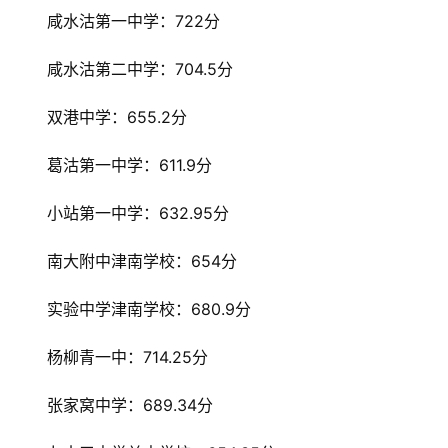
咸水沽第一中学：722分
咸水沽第二中学：704.5分
双港中学：655.2分
葛沽第一中学：611.9分
小站第一中学：632.95分
南大附中津南学校：654分
实验中学津南学校：680.9分
杨柳青一中：714.25分
张家窝中学：689.34分