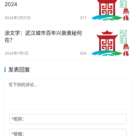
2024
2024年2月21日
377
涂文学：武汉城市百年兴衰奥秘何
在？
2024年7月1日
554
发表回复
*
昵称：
*
邮箱：