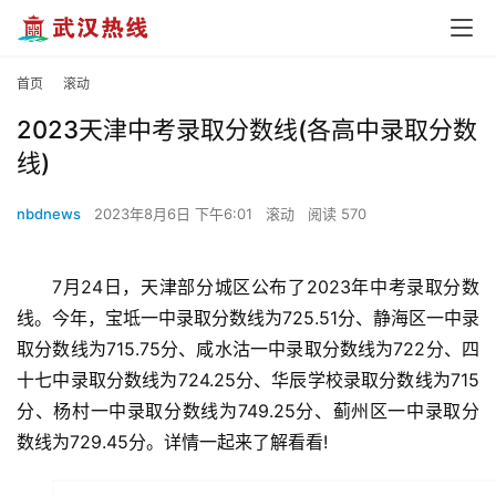
首页
滚动
2023天津中考录取分数线(各高中录取分数
线)
nbdnews
2023年8月6日 下午6:01
滚动
阅读 570
7月24日，天津部分城区公布了2023年中考录取分数
线。今年，宝坻一中录取分数线为725.51分、静海区一中录
取分数线为715.75分、咸水沽一中录取分数线为722分、四
十七中录取分数线为724.25分、华辰学校录取分数线为715
分、杨村一中录取分数线为749.25分、蓟州区一中录取分
数线为729.45分。详情一起来了解看看!