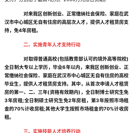
对来我区创新创业、正常缴纳社会保险、家庭在武
汉市中心城区无自有住房的高层次人才，提供人才租赁房支
持，免4年房租。
二、实施青年人才支持行动
对取得普通高校(包括教育部认可的境外高等院校)
全日制大专以上学历，毕业6年以内，来我区创新创业、正
常缴纳社会保险、家庭在武汉市中心城区无自有住房的高校
毕业生，提供人才租赁房支持。其中，从首次申请人才租赁
房的第一、二、三年(资格有效期内)，全日制博士研究生免
3年房租;全日制硕士研究生免2年房租，第3年按照市场租
金的70%计收房租;其他大学生按照市场租金的70%计收房
租。
三、实施技能人才培养行动