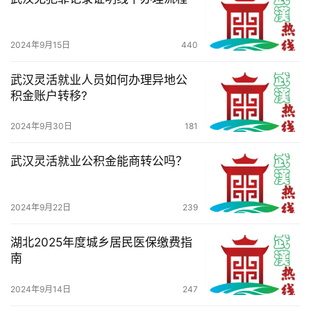
2024年9月15日
440
武汉灵活就业人员如何办理异地公
积金账户转移?
2024年9月30日
181
武汉灵活就业公积金能商转公吗？
2024年9月22日
239
湖北2025年度城乡居民医保缴费指
南
2024年9月14日
247