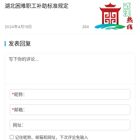
湖北困难职工补助标准规定
2024年4月19日
264
发表回复
*
昵称：
*
邮箱：
网址：
记住昵称、邮箱和网址，下次评论免输入