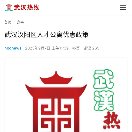
首页
办事
武汉汉阳区人才公寓优惠政策
nbdnews
2023年9月7日 上午11:39
办事
阅读 265