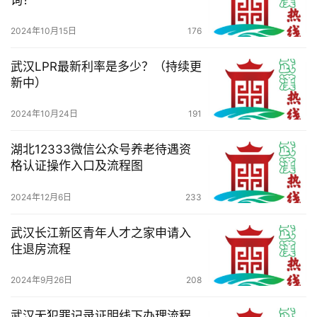
询？
2024年10月15日
176
武汉LPR最新利率是多少？（持续更
新中）
2024年10月24日
191
湖北12333微信公众号养老待遇资
格认证操作入口及流程图
2024年12月6日
233
武汉长江新区青年人才之家申请入
住退房流程
2024年9月26日
208
武汉无犯罪记录证明线下办理流程