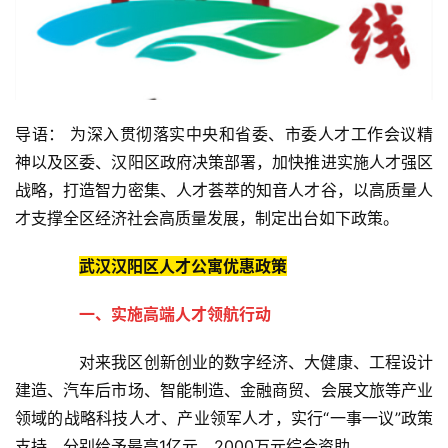
导语： 为深入贯彻落实中央和省委、市委人才工作会议精
神以及区委、汉阳区政府决策部署，加快推进实施人才强区
战略，打造智力密集、人才荟萃的知音人才谷，以高质量人
才支撑全区经济社会高质量发展，制定出台如下政策。
武汉汉阳区人才公寓优惠政策
一、实施高端人才领航行动
对来我区创新创业的数字经济、大健康、工程设计
建造、汽车后市场、智能制造、金融商贸、会展文旅等产业
领域的战略科技人才、产业领军人才，实行“一事一议”政策
支持，分别给予最高1亿元、2000万元综合资助。