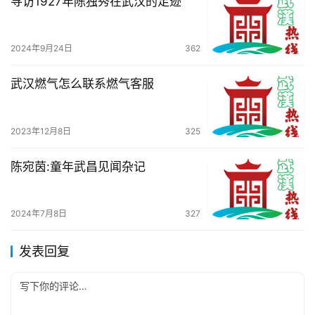
寻访1927年陈独秀在武汉的足迹
2024年9月24日
362
武汉燃气怎么联系燃气客服
2023年12月8日
325
陈宛茵:童年武昌见闻杂记
2024年7月8日
327
发表回复