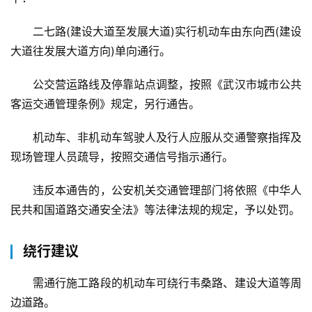
二七路(建设大道至发展大道)实行机动车由东向西(建设
大道往发展大道方向)单向通行。
公交营运路线及停靠站点调整，按照《武汉市城市公共
客运交通管理条例》规定，另行通告。
机动车、非机动车驾驶人及行人应服从交通警察指挥及
现场管理人员疏导，按照交通信号指示通行。
违反本通告的，公安机关交通管理部门将依照《中华人
民共和国道路交通安全法》等法律法规的规定，予以处罚。
绕行建议
需通行施工路段的机动车可绕行韦桑路、建设大道等周
边道路。
首