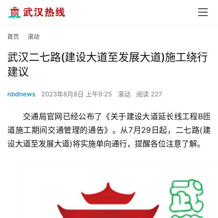
首页
滚动
武汉二七路(建设大道至发展大道)施工绕行
建议
nbdnews
2023年8月8日 上午9:25
滚动
阅读 227
交通局官网已经公布了《关于建设大道延长线工程B匝
道施工期间交通管理的通告》。从7月29日起，二七路(建
设大道至发展大道)将实施单向通行，提醒各位注意了解。