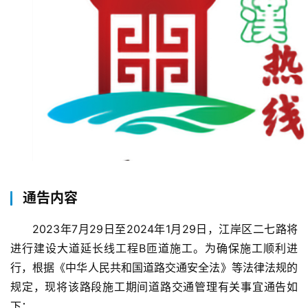
通告内容
2023年7月29日至2024年1月29日，江岸区二七路将
进行建设大道延长线工程B匝道施工。为确保施工顺利进
行，根据《中华人民共和国道路交通安全法》等法律法规的
规定，现将该路段施工期间道路交通管理有关事宜通告如
下：