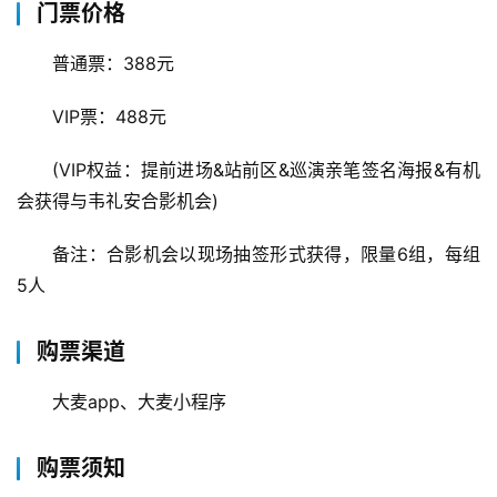
门票价格
普通票：388元
VIP票：488元
(VIP权益：提前进场&站前区&巡演亲笔签名海报&有机
会获得与韦礼安合影机会)
备注：合影机会以现场抽签形式获得，限量6组，每组
5人
购票渠道
大麦app、大麦小程序
购票须知