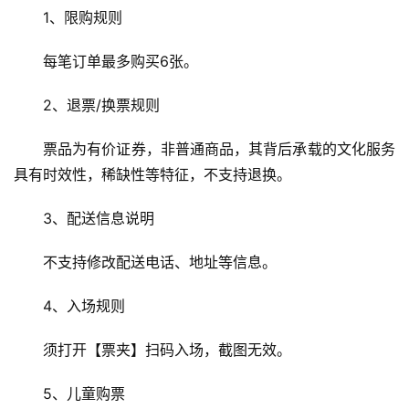
1、限购规则
每笔订单最多购买6张。
2、退票/换票规则
票品为有价证券，非普通商品，其背后承载的文化服务
具有时效性，稀缺性等特征，不支持退换。
3、配送信息说明
不支持修改配送电话、地址等信息。
4、入场规则
须打开【票夹】扫码入场，截图无效。
首
页
5、儿童购票