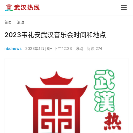
首页
滚动
2023韦礼安武汉音乐会时间和地点
nbdnews
2023年12月8日 下午12:23
滚动
阅读 274