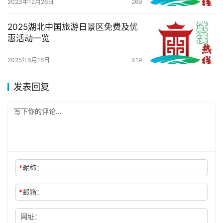
2023年12月26日
269
2025湖北中国旅游日景区免费及优
惠活动一览
2025年5月16日
419
发表回复
*
昵称：
*
邮箱：
网址：