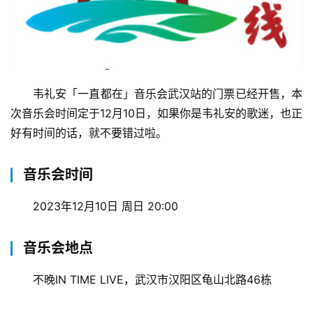
韦礼安「一直都在」音乐会武汉站的门票已经开售，本
次音乐会时间定于12月10日，如果你是韦礼安的歌迷，也正
好有时间的话，就不要错过啦。
音乐会时间
2023年12月10日 周日 20:00
音乐会地点
不晚IN TIME LIVE，武汉市汉阳区龟山北路46栋