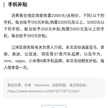
手机补贴
消费者在指定商家购置2000元(含税价，下同)以下的
手机，每台给予100元补贴;购置2000元及以上、5000元以
下的手机，每台给予200元补贴;购置5000元及以上的手
机，每台给予300元补贴。
江岸区商务局有关负责人介绍，本次活动涵盖宝马、奔
驰、奥迪、比亚迪、领克等37类汽车品牌，以及华为、
vivo、oppo、小米等8类手机品牌。本次活动相关补贴，每
人限享受一次。
原创文章，作者：nbdnews，如若转载，请注明出处：
首
https://www.nbdnews.cn/08/15/17/5712.html
页