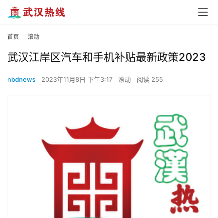
首页
滚动
武汉江岸区汽车和手机补贴最新政策2023
nbdnews
2023年11月8日 下午3:17
滚动
阅读 255