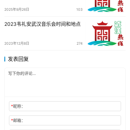
2025年9月26日
103
2023韦礼安武汉音乐会时间和地点
2023年12月8日
274
发表回复
*
昵称：
*
邮箱：