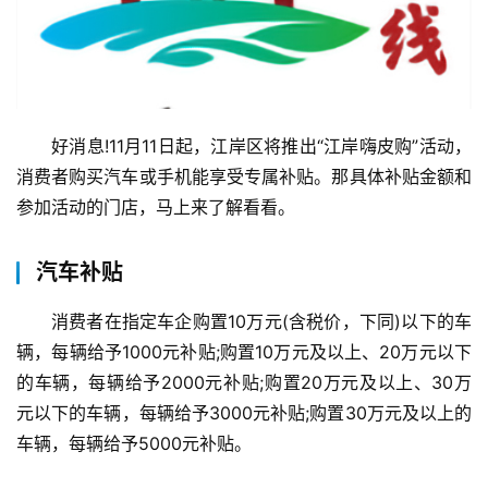
好消息!11月11日起，江岸区将推出“江岸嗨皮购”活动，
消费者购买汽车或手机能享受专属补贴。那具体补贴金额和
参加活动的门店，马上来了解看看。
汽车补贴
消费者在指定车企购置10万元(含税价，下同)以下的车
辆，每辆给予1000元补贴;购置10万元及以上、20万元以下
的车辆，每辆给予2000元补贴;购置20万元及以上、30万
元以下的车辆，每辆给予3000元补贴;购置30万元及以上的
车辆，每辆给予5000元补贴。