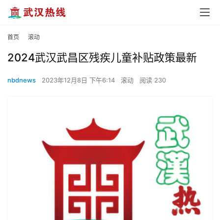
首页
滚动
2024武汉武昌区残疾儿童补贴政策最新
nbdnews
2023年12月8日 下午6:14
滚动
阅读 230