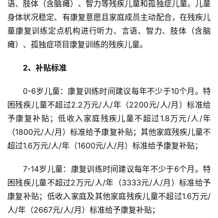
语、肢体（含脑瘫）、智力等残疾儿童和孤独症儿童。儿童
身体状况稳定、有康复意愿且家庭成员主动配合，在残疾儿
童康复训练定点机构进行听力、言语、智力、肢体（含脑
瘫）、孤独症项目康复训练的残疾儿童。
2、补贴标准
0-6岁儿童：康复训练时间建议每年不少于10个月。特
困残疾儿童不超过2.2万元/人/年（2200元/人/月）标准给
予康复补贴；低收入家庭残疾儿童不超过1.8万元/人/年
（1800元/人/月）标准给予康复补贴；其他家庭残疾儿童不
超过1.6万元/人/年（1600元/人/月）标准给予康复补贴；
7-14岁儿童：康复训练时间建议每年不少于6个月。特
困残疾儿童不超过2万元/人/年（3333元/人/月）标准给予
康复补贴；低收入家庭及其他家庭残疾儿童不超过1.6万元/
人/年（2667元/人/月）标准给予康复补贴；