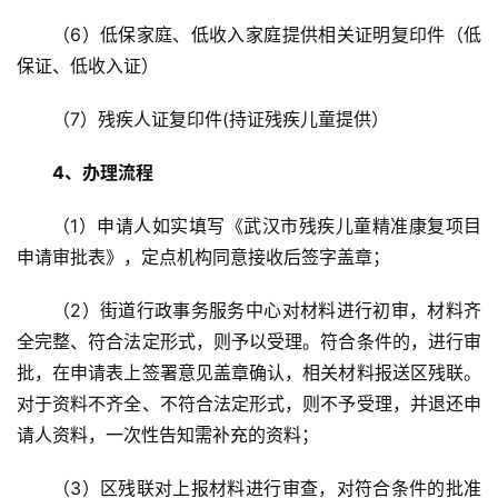
（6）低保家庭、低收入家庭提供相关证明复印件（低
保证、低收入证）
（7）残疾人证复印件(持证残疾儿童提供）
4、办理流程
（1）申请人如实填写《武汉市残疾儿童精准康复项目
申请审批表》，定点机构同意接收后签字盖章；
（2）街道行政事务服务中心对材料进行初审，材料齐
全完整、符合法定形式，则予以受理。符合条件的，进行审
批，在申请表上签署意见盖章确认，相关材料报送区残联。
对于资料不齐全、不符合法定形式，则不予受理，并退还申
请人资料，一次性告知需补充的资料；
（3）区残联对上报材料进行审查，对符合条件的批准