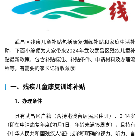
武昌区残疾儿童补贴包括康复训练补贴和家庭生活补
助，下面小编便为大家带来2024年武汉武昌区残疾儿童补
贴最新政策，包含补贴标准、补贴条件、申请材料及办理流
程等，有需要的家长记得收藏哦！
一、残疾儿童康复训练补贴
1、办理条件
具有武昌区户籍（含持港澳台居民居住证），0-14岁
（即在申请康复年度的1月1日，年龄未满15周岁），且持有
《中华人民共和国残疾人证》或诊断明确的视力、听力、言