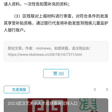
请人资料，一次性告知需补充的资料；
（3）区残联对上报材料进行审查，对符合条件的批准
其享受补贴资格，通过银行代发将补助发放到残疾儿童监护
人银行账户。
原创文章，作者：nbdnews，如若转载，请注明出处：
https://www.nbdnews.cn/08/18/14/7311.html
赞
(0)
生成海报
0
0
2023武汉艺术小人才成绩查询官网入口