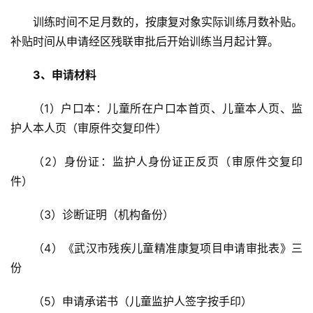
训练时间不足月数的，按康复对象实际训练月数补贴。
补贴时间从申请经区残联审批后开始训练当月起计算。
3、申请材料
（1）户口本：儿童所在户口本首页、儿童本人页、监
护人本人页（审原件交复印件）
（2）身份证：监护人身份证正反页（审原件交复印
件）
（3）诊断证明（机构备份）
（4）《武汉市残疾儿童精准康复项目申请审批表》三
份
（5）申请承诺书（儿童监护人签字按手印）