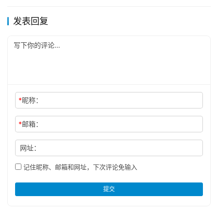
发表回复
*
昵称：
*
邮箱：
网址：
记住昵称、邮箱和网址，下次评论免输入
提交