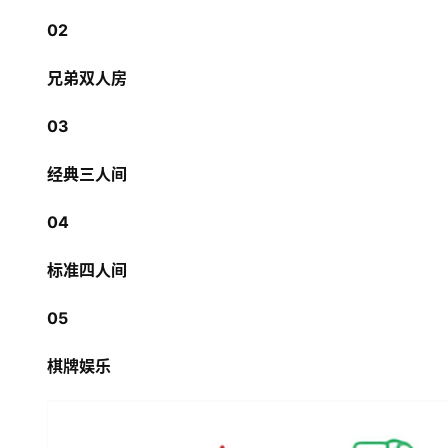
02
兄弟双人房
03
经典三人间
04
标准四人间
05
棋牌娱乐