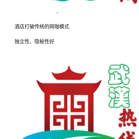
酒店打破传统的网咖模式
独立性、隐秘性好