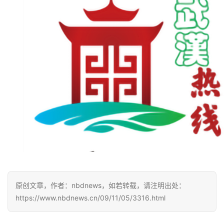
原创文章，作者：nbdnews，如若转载，请注明出处：
https://www.nbdnews.cn/09/11/05/3316.html