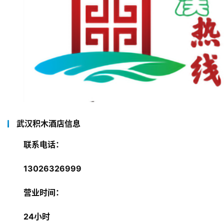
武汉积木酒店信息
联系电话：
13026326999
营业时间
：
24小时