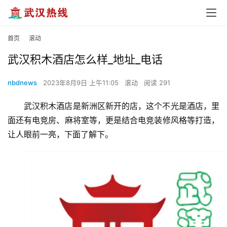
首页
滚动
武汉积木酒店怎么样_地址_电话
nbdnews
2023年8月9日 上午11:05
滚动
阅读 291
武汉积木酒店是新洲区新开的店，这个不光是酒店，里
面还有电竞房、麻将室等，更是结合电竞装修风格等打造，
让人眼前一亮，下面了解下。