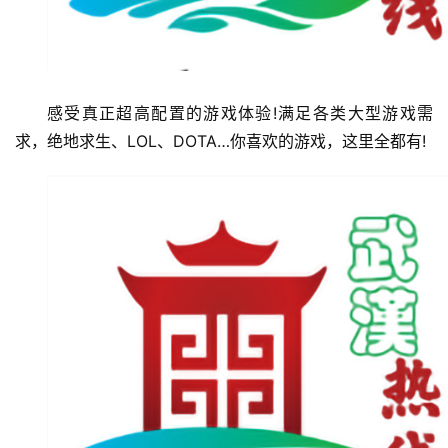
感受真正超高配置的游戏体验!满足各类大型游戏需
求，绝地求生、LOL、DOTA…你喜欢的游戏，这里全都有!
首
页
武