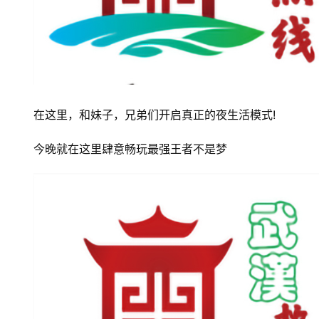
在这里，和妹子，兄弟们开启真正的夜生活模式!
今晚就在这里肆意畅玩最强王者不是梦