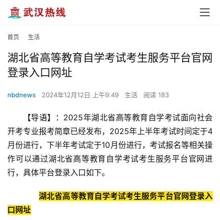
首页
生活
湖北省高等教育自学考试考生服务平台官网
登录入口网址
nbdnews
2024年12月12日 上午9:49
生活
阅读 183
【导语】：
2025年湖北省高等教育自学考试面向社会
开考专业报考简章已经发布，2025年上半年考试时间定于4
月份进行，下半年考试定于10月份进行，考试报名等相关操
作可以通过湖北省高等教育自学考试考生服务平台官网进
行，具体平台登录入口如下。
湖北省高等教育自学考试考生服务平台官网登录入
口网址