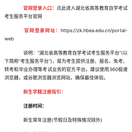
官网登录入口：
点此进入湖北省高等教育自学考试
考生服务平台官网
官网登录网址：
https://zk.hbea.edu.cn/portal-
web
　　说明：“湖北省高等教育自学考试考生服务平台”(以
下简称“考生服务平台”)，是为考生提供注册、报名、免考、
转考和毕业办理等考试业务的官方平台。建议使用360极速
浏览器，或谷歌浏览器浏览网站，确保最佳体验。
新生学籍注册指引：
注册时间：
　　新生常年注册(节假日及特殊情况除外)