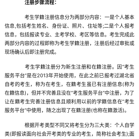
注册步骤流程：
　　考生学籍注册信息分为两部分内容：一是个人基本
信息,包括考生姓名、身份证、照片、住址等;二是个人报考
信息，包括报读专业、主考学校、考区等信息。考生完成此
两部分内容的过程即称为考生学籍注册，注册后经过审批或
现场确认后即注册完成。
　　考生学籍注册分为新生注册和在籍注册。因“考生
服务平台”是在2013年开始使用，在此之前已报考过湖北省
自考的考生，称为在考生，在籍考生虽已有注册信息(称为
在籍信息)，但并不完善且没在“考生服务平台”中注册，为了
让在籍考生完善注册信息且顺利用以前的学籍信息在“考生
服务平台”中使用，随之出现了在籍注册(也称在籍激活)。
　　根据开考类型不同又将考生分为三大类：个人自学
类(即报读面向社会开考类的专业的考生，简称社会考生);面