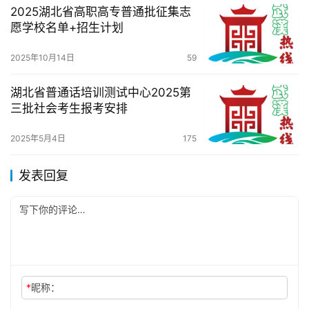
2025湖北省高职高专普通批征集志
愿学校名单+招生计划
2025年10月14日
59
湖北省普通话培训测试中心2025第
三批社会考生报考安排
2025年5月4日
175
发表回复
*
昵称：