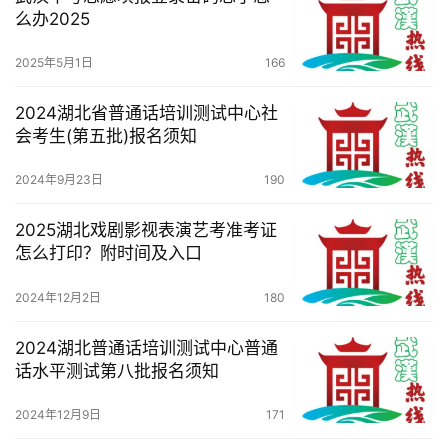
么办2025
2025年5月1日
166
2024湖北省普通话培训测试中心社
会考生(第五批)报名须知
2024年9月23日
190
2025湖北戏剧影视表演艺考准考证
怎么打印？附时间及入口
2024年12月2日
180
2024湖北普通话培训测试中心普通
话水平测试第八批报名须知
2024年12月9日
171