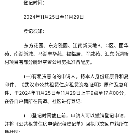
　　登记时间：
　　2024年11月25日至11月29日
　　登记须知：
　　东方花园、东方雅园、江南新天地B、C区、丽华
苑、南湖新城、马湖丰华苑、福临居、军威苑、汇东南湖新
村项目有部分腾退空置公租房拟准备配房。
　　(一)有租赁意向的申请人，持本人身份证原件和复
印件、《武汉市公共租赁住房租赁资格证明》原件及复印
件，于2024年11月25日至11月29日上午9点至17点00分，
在各自户籍所在街道、社区进行登记;
　　(二)登记时间截止前，申请人可以撤销登记申请，
并将《公共租赁住房申请配租登记单》回执联交回户籍所在
地社区;