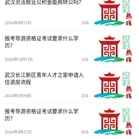
武汉灵活就业公积金能商转公吗？
2024年6月17日
209
报考导游资格证考试要求什么学
历？
2024年12月11日
133
武汉长江新区青年人才之家申请入
住退房流程
2024年9月19日
233
报考导游资格证考试要求什么学
历？
2024年9月27日
203