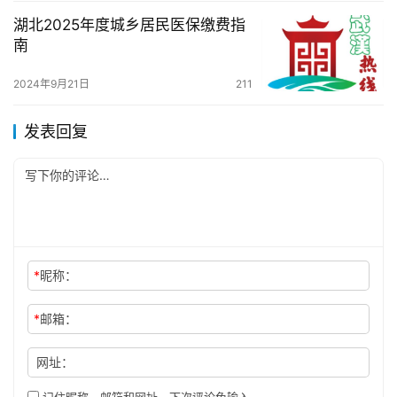
湖北2025年度城乡居民医保缴费指
南
2024年9月21日
211
发表回复
*
昵称：
*
邮箱：
网址：