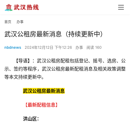
首页
办事
武汉公租房最新消息（持续更新中）
nbdnews
2024年12月12日 下午12:26
办事
阅读 160
【导语】：
武汉公租房配租包括登记、摇号、选房、公
示、签约等程序，武汉公租房最新配租消息及相关政策调整
等本文持续更新中。
武汉公租房最新消息
【最新配租信息】
洪山区：