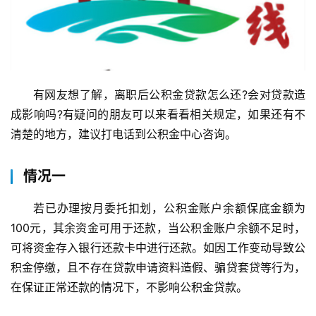
有网友想了解，离职后公积金贷款怎么还?会对贷款造
成影响吗?有疑问的朋友可以来看看相关规定，如果还有不
清楚的地方，建议打电话到公积金中心咨询。
情况一
若已办理按月委托扣划，公积金账户余额保底金额为
100元，其余资金可用于还款，当公积金账户余额不足时，
可将资金存入银行还款卡中进行还款。如因工作变动导致公
积金停缴，且不存在贷款申请资料造假、骗贷套贷等行为，
在保证正常还款的情况下，不影响公积金贷款。