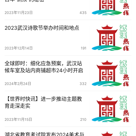
2023年11月23日
435
2023武汉诗歌节举办时间和地点
2023年12月14日
191
全球即时：细化应急预案，武汉站
候车室及站内商铺超市24小时开启
2024年2月24日
332
【世界时快讯】进一步推动主题教
育走深走实
2023年11月15日
210
湖北省教育考试院发布2024美术与