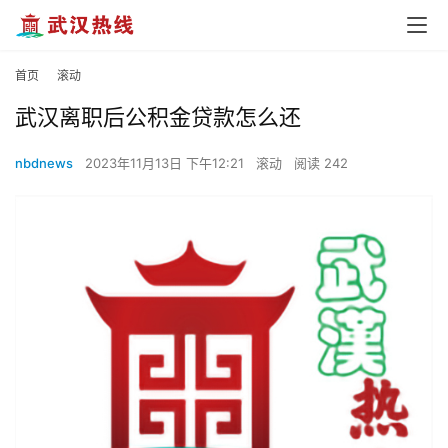
首页
滚动
武汉离职后公积金贷款怎么还
nbdnews
2023年11月13日 下午12:21
滚动
阅读 242