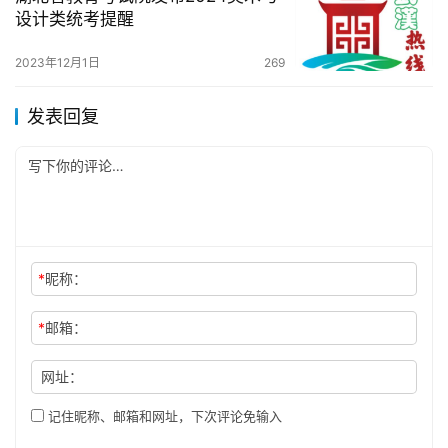
设计类统考提醒
2023年12月1日
269
发表回复
*
昵称：
*
邮箱：
网址：
记住昵称、邮箱和网址，下次评论免输入