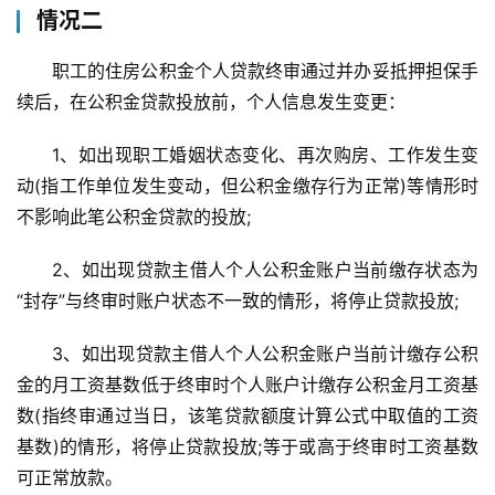
情况二
职工的住房公积金个人贷款终审通过并办妥抵押担保手
续后，在公积金贷款投放前，个人信息发生变更：
1、如出现职工婚姻状态变化、再次购房、工作发生变
动(指工作单位发生变动，但公积金缴存行为正常)等情形时
不影响此笔公积金贷款的投放;
2、如出现贷款主借人个人公积金账户当前缴存状态为
“封存”与终审时账户状态不一致的情形，将停止贷款投放;
3、如出现贷款主借人个人公积金账户当前计缴存公积
金的月工资基数低于终审时个人账户计缴存公积金月工资基
数(指终审通过当日，该笔贷款额度计算公式中取值的工资
基数)的情形，将停止贷款投放;等于或高于终审时工资基数
可正常放款。