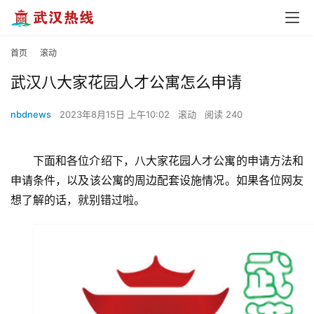
首页
滚动
武汉八大家花园人才公寓怎么申请
nbdnews
2023年8月15日 上午10:02
滚动
阅读 240
下面和各位介绍下，八大家花园人才公寓的申请方法和
申请条件，以及该公寓的周边配套设施情况。如果各位网友
想了解的话，就别错过啦。