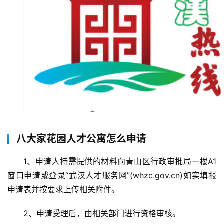
八大家花园人才公寓怎么申请
1、申请人持需提供的材料向青山区行政审批局一楼A1
窗口申请或登录“武汉人才服务网”(whzc.gov.cn)如实填报
申请表并按要求上传相关附件。
2、申请受理后，由相关部门进行资格审核。