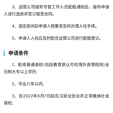
3、运营公司接到专窗工作人员配租通知后，接待申请
人进行选房并签订租赁合同。
4、选定房间后申请人按要求及时办理入住手续。
5、申请人入住后及时配合运营公司进行配租登记。
申请条件
1、取得普通高校(包括教育部认可的境外高等院校)全
日制大专以上学历;
2、毕业六年以内;
3、自2022年6月7日起在汉就业创业并正常缴纳社会
保险;