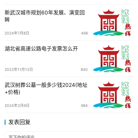
新武汉城市规划60年发展、演变回
眸
2024年7月8日
468
湖北省高速公路电子发票怎么开
2023年11月13日
840
武汉树葬公墓一般多少钱2024(地址
+价格)
2024年3月6日
684
发表回复