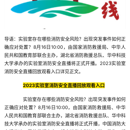
导语：实验室存在哪些消防安全风险？出现突发事件如何正
确应对处置？8月16日10:00，由国家消防救援局、中华人
民共和国教育部联合主办，湖北省消防救援总队、华中科技
大学承办的实验室消防安全直播将正式开播。2023实验室
消防安全直播回放观看入口详见正文。
2023实验室消防安全直播回放观看入口
实验室存在哪些消防安全风险？出现突发事件如何
正确应对处置？8月16日10:00，由国家消防救援局、中华
人民共和国教育部联合主办，湖北省消防救援总队、华中科
技大学承办的实验室消防安全直播将正式开播，中国消防大