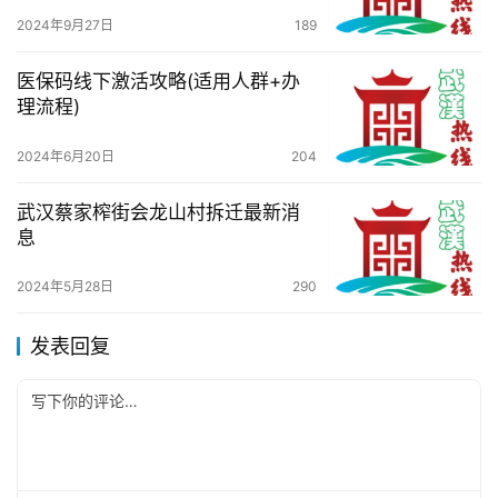
2024年9月27日
189
医保码线下激活攻略(适用人群+办
理流程)
2024年6月20日
204
武汉蔡家榨街会龙山村拆迁最新消
息
2024年5月28日
290
发表回复