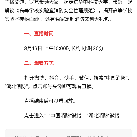
主播艾迪、罗艺带领大家一起走进华中科技大学，带您一起
解读《高等学校实验室消防安全管理规范》，揭开高等学校
实验室神秘面纱 ，还有独家定制消防文创大礼包。
一、直播时间
8月16日 上午10:00时长约1小时30分
二、观看方式
打开微博、抖音、快手、微信，搜索“中国消防”、
“湖北消防”，点击账号头像即可观看直播。
直播结束后可观看回放。
点击进入：“中国消防”微博、“湖北消防”微博
首