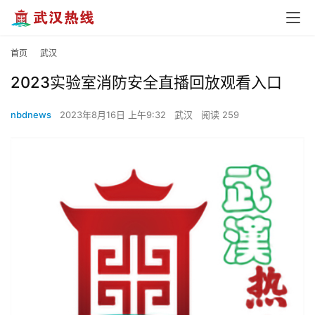
首页
武汉
2023实验室消防安全直播回放观看入口
nbdnews
2023年8月16日 上午9:32
武汉
阅读 259