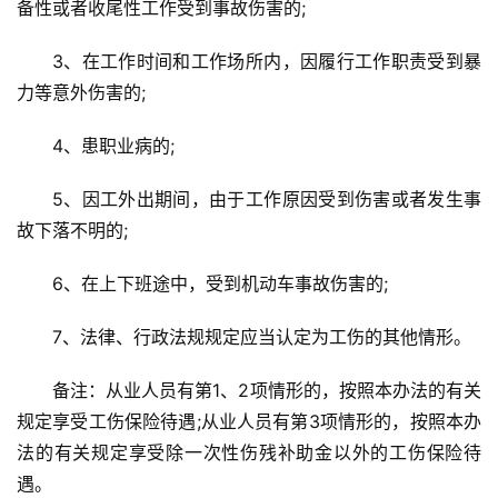
备性或者收尾性工作受到事故伤害的;
3、在工作时间和工作场所内，因履行工作职责受到暴
力等意外伤害的;
4、患职业病的;
5、因工外出期间，由于工作原因受到伤害或者发生事
故下落不明的;
6、在上下班途中，受到机动车事故伤害的;
7、法律、行政法规规定应当认定为工伤的其他情形。
备注：从业人员有第1、2项情形的，按照本办法的有关
规定享受工伤保险待遇;从业人员有第3项情形的，按照本办
法的有关规定享受除一次性伤残补助金以外的工伤保险待
遇。