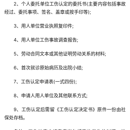
2、个人委托单位工伤认定的委托书(主要内容包括事故
经过、委托事项、签名、盖章或按手印等);
3、用人单位营业执照复印件;
4、用人单位工伤事故调查报告;
5、劳动合同文本或其他证明劳动关系的材料;
6、首次就诊原始病历及出院小结;
7、工伤认定申请表(一式四份);
8、申请人用人单位及其他联系方式;
9、工伤认定后需留《工伤认定决定书》原件一份由社
保处存档。