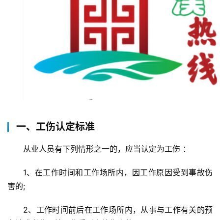
一、工伤认定标准
从业人员有下列情形之一的，应当认定为工伤 ：
1、在工作时间和工作场所内，因工作原因受到事故伤
害的;
2、工作时间前后在工作场所内，从事与工作有关的预