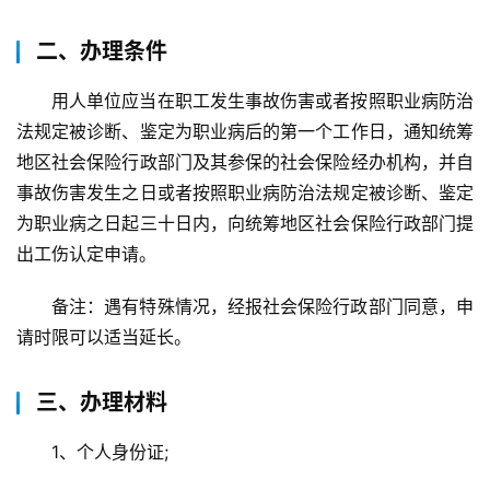
二、办理条件
用人单位应当在职工发生事故伤害或者按照职业病防治
法规定被诊断、鉴定为职业病后的第一个工作日，通知统筹
地区社会保险行政部门及其参保的社会保险经办机构，并自
事故伤害发生之日或者按照职业病防治法规定被诊断、鉴定
为职业病之日起三十日内，向统筹地区社会保险行政部门提
出工伤认定申请。
备注：遇有特殊情况，经报社会保险行政部门同意，申
请时限可以适当延长。
三、办理材料
1、个人身份证;