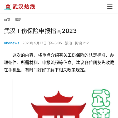
首页
滚动
武汉工伤保险申报指南2023
nbdnews
2023年9月17日 下午3:05
滚动
阅读 212
这次的内容，将重点介绍有关工伤保险的认定标准、办
理条件、所需材料、申报流程等信息。建议各位朋友先收藏
在手机里，有时间好好了解下相关政策规定。