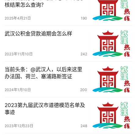
核结果怎么查询？
2025年4月21日
190
武汉公积金贷款逾期会怎么样
2023年11月10日
242
当前头条：@武汉人，以后来这里
办法国、荷兰、塞浦路斯签证
2024年1月10日
200
2023第九届武汉市道德模范名单及
事迹
2023年12月23日
248