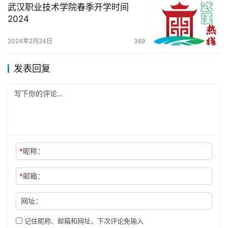
武汉职业技术学院春季开学时间
2024
2024年2月24日
369
发表回复
*
昵称：
*
邮箱：
网址：
记住昵称、邮箱和网址，下次评论免输入