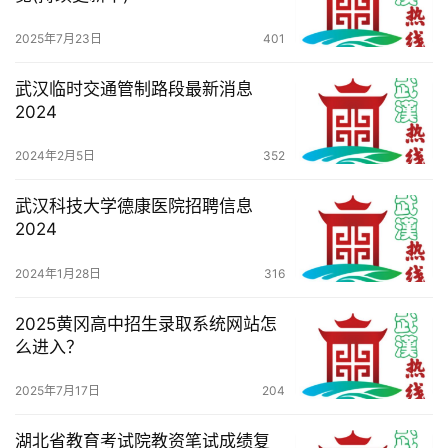
2025年7月23日
401
武汉临时交通管制路段最新消息
2024
2024年2月5日
352
武汉科技大学德康医院招聘信息
2024
2024年1月28日
316
2025黄冈高中招生录取系统网站怎
么进入？
2025年7月17日
204
湖北省教育考试院教资笔试成绩复