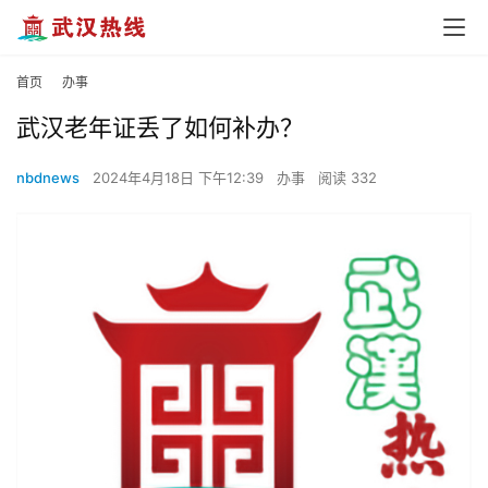
首页
办事
武汉老年证丢了如何补办？
nbdnews
2024年4月18日 下午12:39
办事
阅读 332