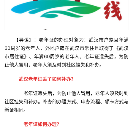
【导语】：
老年证的办理对象为：武汉市户籍且年满
60周岁的老年人，外地户籍在武汉市常住且取得了《武汉
市居住证》、年满60周岁的老年人。老年证遗失后，为防
止他人冒用，老年人须及时到社区挂失和补办。
武汉老年证丢了如何补办？
　　老年证遗失后，为防止他人冒用，老年人须及时到
社区挂失和补办。补办的办理方式、申办流程、领卡方式与
新证相同。
老年证如何办理？