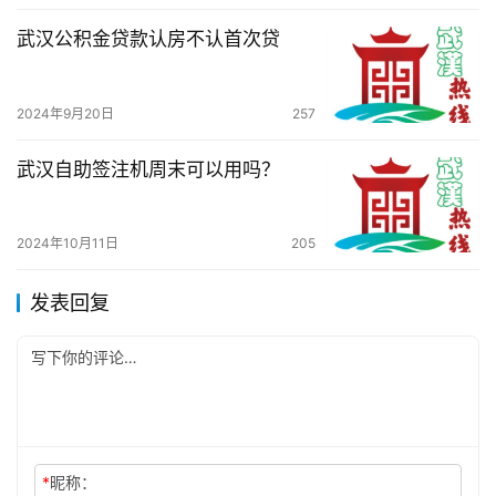
武汉公积金贷款认房不认首次贷
2024年9月20日
257
武汉自助签注机周末可以用吗？
2024年10月11日
205
发表回复
*
昵称：