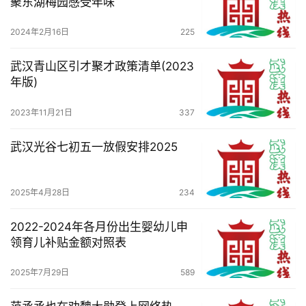
聚东湖梅园感受年味
2024年2月16日
225
武汉青山区引才聚才政策清单(2023
年版)
2023年11月21日
337
武汉光谷七初五一放假安排2025
2025年4月28日
234
2022-2024年各月份出生婴幼儿申
领育儿补贴金额对照表
2025年7月29日
589