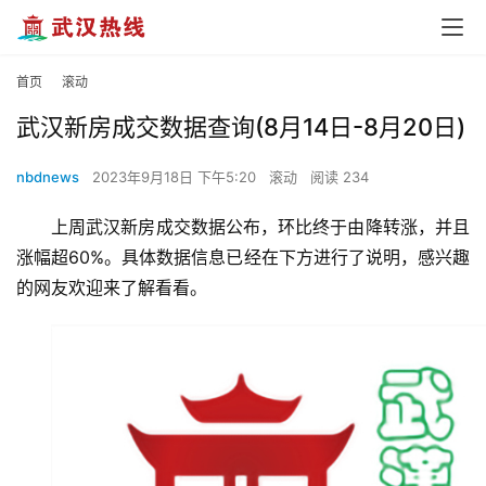
首页
滚动
武汉新房成交数据查询(8月14日-8月20日)
nbdnews
2023年9月18日 下午5:20
滚动
阅读 234
上周武汉新房成交数据公布，环比终于由降转涨，并且
涨幅超60%。具体数据信息已经在下方进行了说明，感兴趣
的网友欢迎来了解看看。