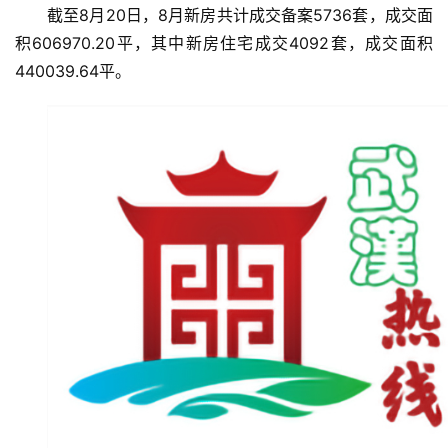
截至8月20日，8月新房共计成交备案5736套，成交面
积606970.20平，其中新房住宅成交4092套，成交面积
440039.64平。