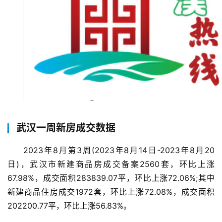
武汉一周新房成交数据
2023年8月第3周(2023年8月14日-2023年8月20
日)，武汉市新建商品房成交备案2560套，环比上涨
67.98%，成交面积283839.07平，环比上涨72.06%;其中
新建商品住房成交1972套，环比上涨72.08%，成交面积
202200.77平，环比上涨56.83%。