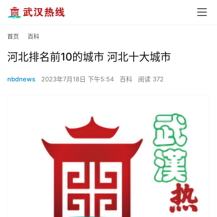
首页
百科
河北排名前10的城市 河北十大城市
nbdnews
2023年7月18日 下午5:54
百科
阅读 372