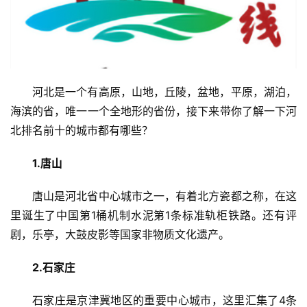
河北是一个有高原，山地，丘陵，盆地，平原，湖泊，
海滨的省，唯一一个全地形的省份，接下来带你了解一下河
北排名前十的城市都有哪些？
1.唐山
唐山是河北省中心城市之一，有着北方瓷都之称，在这
里诞生了中国第1桶机制水泥第1条标准轨柜铁路。还有评
剧，乐亭，大鼓皮影等国家非物质文化遗产。
2.石家庄
石家庄是京津冀地区的重要中心城市，这里汇集了4条