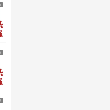
动
动
动