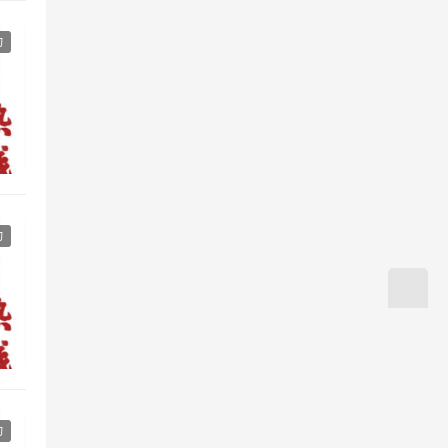
动
动
动