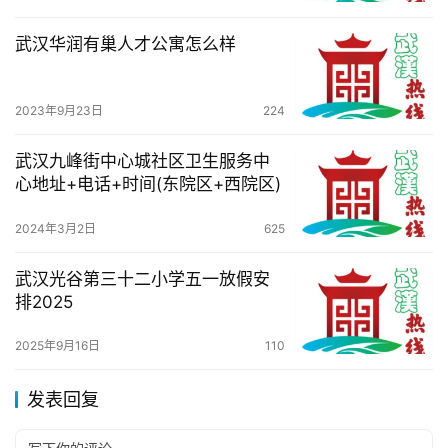
武汉华润有巢人才公寓怎么样
2023年9月23日
224
武汉九峰街中心城社区卫生服务中
心地址+电话+时间(东院区+西院区)
2024年3月2日
625
武汉光谷第三十二小学五一放假安
排2025
2025年9月16日
110
发表回复