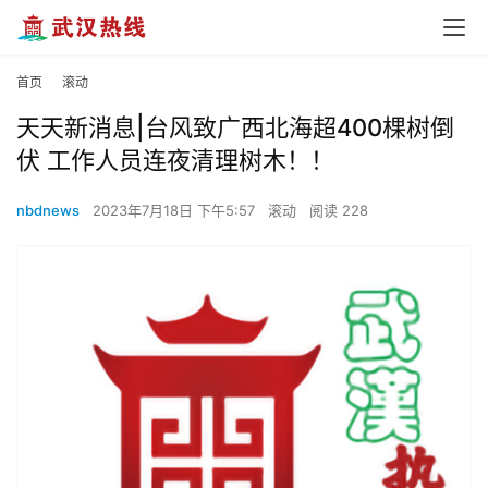
首页
滚动
天天新消息|台风致广西北海超400棵树倒
伏 工作人员连夜清理树木！！
nbdnews
2023年7月18日 下午5:57
滚动
阅读 228