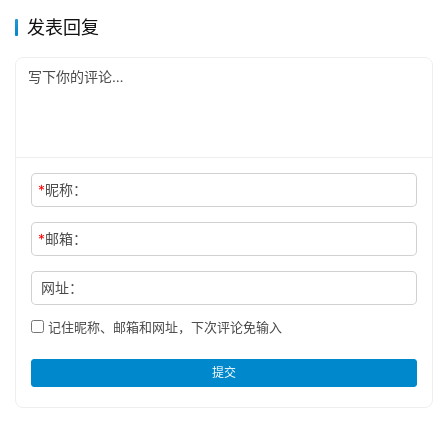
发表回复
*
昵称：
*
邮箱：
网址：
记住昵称、邮箱和网址，下次评论免输入
提交