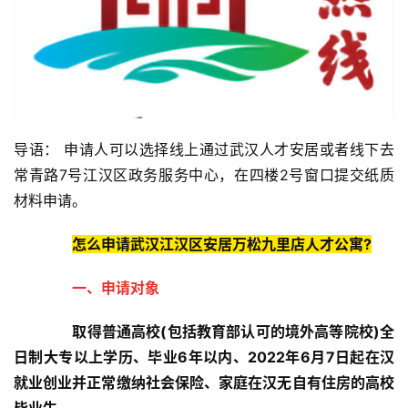
导语： 申请人可以选择线上通过武汉人才安居或者线下去
常青路7号江汉区政务服务中心，在四楼2号窗口提交纸质
材料申请。
怎么申请武汉江汉区安居万松九里店人才公寓?
一、申请对象
取得普通高校(包括教育部认可的境外高等院校)全
日制大专以上学历、毕业6年以内、2022年6月7日起在汉
就业创业并正常缴纳社会保险、家庭在汉无自有住房的高校
毕业生。