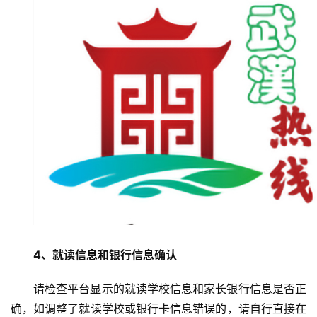
务
导
航
4、就读信息和银行信息确认
请检查平台显示的就读学校信息和家长银行信息是否正
确，如调整了就读学校或银行卡信息错误的，请自行直接在