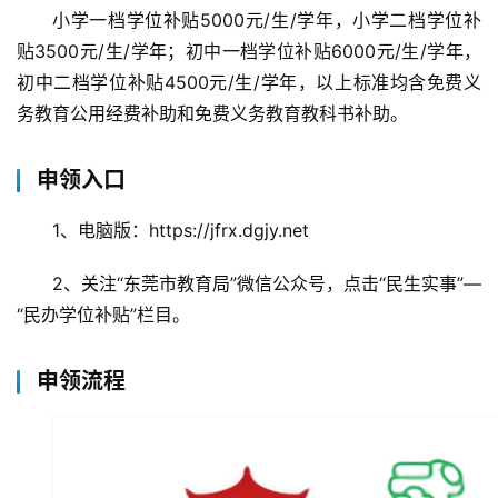
小学一档学位补贴5000元/生/学年，小学二档学位补
贴3500元/生/学年；初中一档学位补贴6000元/生/学年，
初中二档学位补贴4500元/生/学年，以上标准均含免费义
务教育公用经费补助和免费义务教育教科书补助。
申领入口
1、电脑版：https://jfrx.dgjy.net
2、关注“东莞市教育局”微信公众号，点击“民生实事”—
“民办学位补贴”栏目。
申领流程