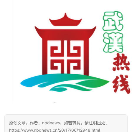
原创文章，作者：nbdnews，如若转载，请注明出处：
https://www.nbdnews.cn/20/17/06/12948.html