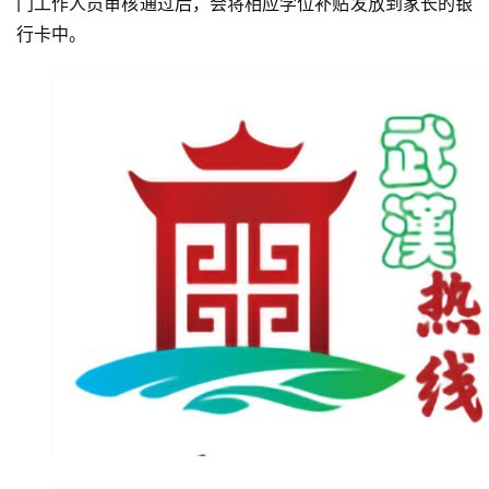
门工作人员审核通过后，会将相应学位补贴发放到家长的银
行卡中。