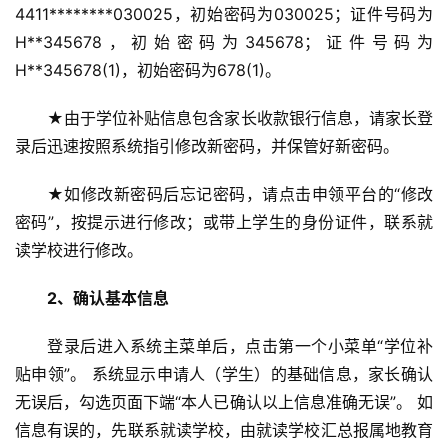
4411********030025，初始密码为030025；证件号码为
H**345678，初始密码为345678；证件号码为
H**345678(1)，初始密码为678(1)。
★由于学位补贴信息包含家长收款银行信息，请家长登
录后迅速按照系统指引修改新密码，并保管好新密码。
★如修改新密码后忘记密码，请点击申领平台的“修改
密码”，按提示进行修改；或带上学生的身份证件，联系就
读学校进行修改。
2、确认基本信息
登录后进入系统主菜单后，点击第一个小菜单“学位补
贴申领”。 系统显示申请人（学生）的基础信息，家长确认
无误后，勾选页面下端“本人已确认以上信息准确无误”。 如
信息有误的，先联系就读学校，由就读学校汇总报属地教育