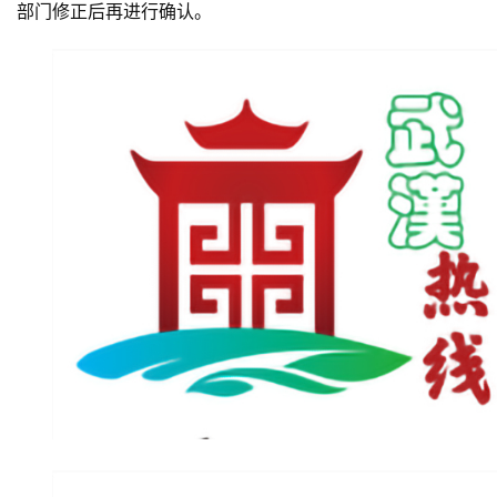
部门修正后再进行确认。