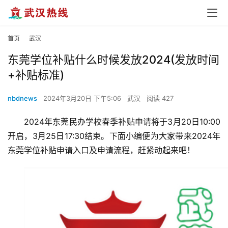
首页
武汉
东莞学位补贴什么时候发放2024(发放时间
+补贴标准)
nbdnews
2024年3月20日 下午5:06
武汉
阅读 427
2024年东莞民办学校春季补贴申请将于3月20日10:00
开启，3月25日17:30结束。下面小编便为大家带来2024年
东莞学位补贴申请入口及申请流程，赶紧动起来吧！