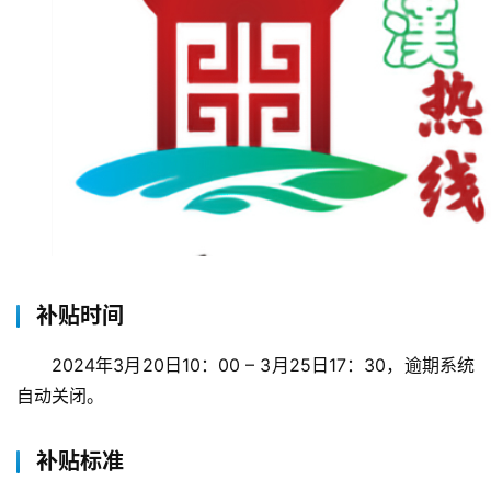
补贴时间
2024年3月20日10：00 – 3月25日17：30，逾期系统
自动关闭。
补贴标准