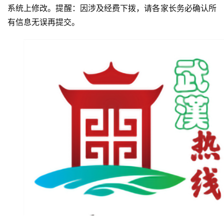
系统上修改。提醒：因涉及经费下拨，请各家长务必确认所
有信息无误再提交。