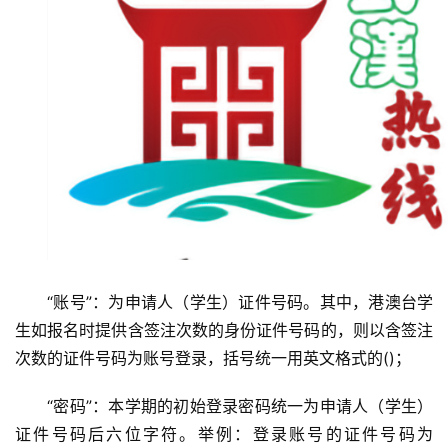
“账号”：为申请人（学生）证件号码。其中，港澳台学
生如报名时提供含签注次数的身份证件号码的，则以含签注
次数的证件号码为账号登录，括号统一用英文格式的()；
“密码”：本学期的初始登录密码统一为申请人（学生）
证件号码后六位字符。举例：登录账号的证件号码为