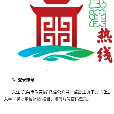
1、登录账号
关注“东莞市教育局”微信公众号，点击主页下方 “招生
入学”-“民办学位补贴”栏目，填写账号密码登录。