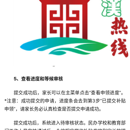
5、查看进度和等候审核
提交成功后，家长可以在主菜单点击“查看申领进度”。
*注意：成功提交的申请，进度条会去到第3步“已提交补贴
申领”，请家长务必认真检查是否提交申请成功。
提交成功后，系统进入待审核状态。民办学校和教育部