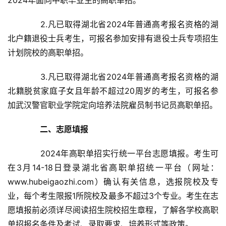
　　2.凡已取得湖北省2024年普通高考报名资格的湖
北户籍退役士兵考生，可报名参加安排有退役士兵专项招生
计划院校的高职单招。
　　3.凡已取得湖北省2024年普通高考报名资格的湖
北籍脱贫家庭子女且年龄不超过20周岁的考生，可报名参
加武汉警官职业学院定向培养法院雇员制书记员高职单招。
二、志愿填报
　　2024年高职单招实行统一平台志愿填报。考生可
在3月14-18日登录湖北省高职单招统一平台（网址：
www.hubeigaozhi.com）确认有关信息，选报院校及专
业，每个考生限报1所院校及最多不超过3个专业。考生在志
愿填报前必须详尽阅读招生院校招生章程，了解各学校高职
单招报名条件及考试、录取要求、培养形式等政策。