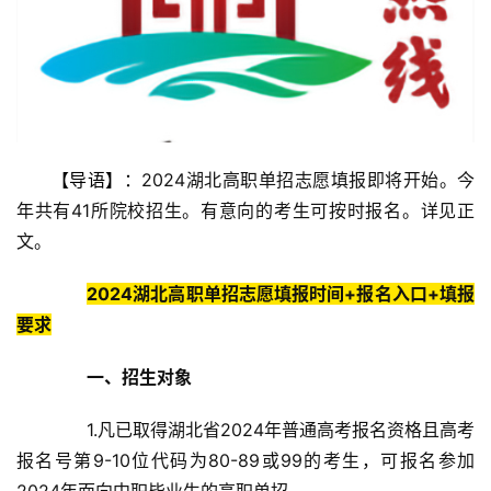
【导语】：
2024湖北高职单招志愿填报即将开始。今
年共有41所院校招生。有意向的考生可按时报名。详见正
文。
2024湖北高职单招志愿填报时间+报名入口+填报
要求
一、招生对象
　　1.凡已取得湖北省2024年普通高考报名资格且高考
报名号第9-10位代码为80-89或99的考生，可报名参加
2024年面向中职毕业生的高职单招。