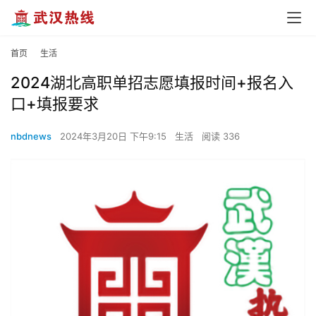
首页
生活
2024湖北高职单招志愿填报时间+报名入
口+填报要求
nbdnews
2024年3月20日 下午9:15
生活
阅读 336