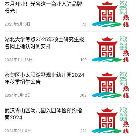
本月开业！光谷这一商业入驻品牌
曝光！
2025年9月16日
73
湖北大学考点2025年硕士研究生报
名网上确认时间安排
2024年11月13日
199
蔡甸区小太阳湖墅观止幼儿园2024
年秋季招生公告
2024年5月12日
302
武汉青山区幼儿园入园体检预约指
南2024
2024年9月10日
221