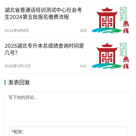
湖北省普通话培训测试中心社会考
生2024第五批报名缴费流程
2024年9月8日
225
2025湖北专升本总成绩查询时间是
几号？
2025年5月13日
143
发表回复
*
昵称：