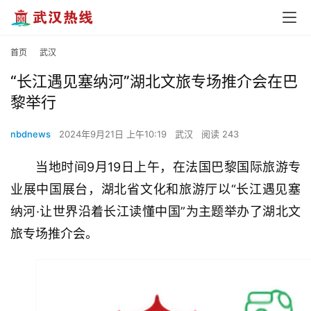
首页
武汉
“长江遇见塞纳河”湖北文旅专场推介会在巴
黎举行
nbdnews
2024年9月21日 上午10:19
武汉
阅读 243
当地时间9月19日上午，在法国巴黎国际旅游专
业展中国展台，湖北省文化和旅游厅以“长江遇见塞
纳河·让世界沿着长江读懂中国”为主题举办了湖北文
旅专场推介会。