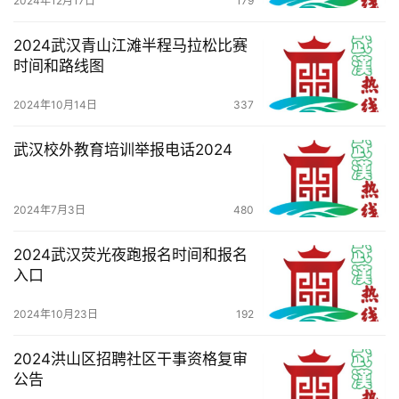
2024年12月17日
179
2024武汉青山江滩半程马拉松比赛
时间和路线图
2024年10月14日
337
武汉校外教育培训举报电话2024
2024年7月3日
480
2024武汉荧光夜跑报名时间和报名
入口
2024年10月23日
192
2024洪山区招聘社区干事资格复审
公告