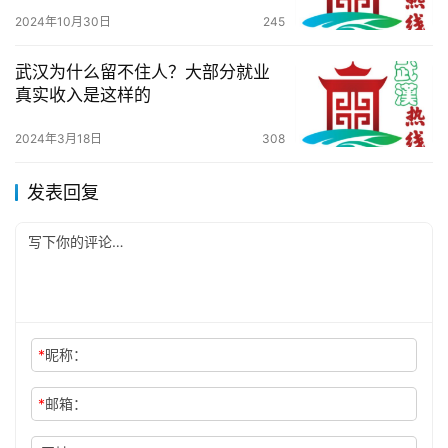
2024年10月30日
245
武汉为什么留不住人？大部分就业
真实收入是这样的
2024年3月18日
308
发表回复
*
昵称：
*
邮箱：