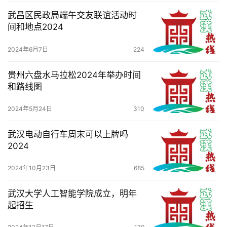
武昌区民政局端午交友联谊活动时
间和地点2024
2024年6月7日
224
贵州六盘水马拉松2024年举办时间
和路线图
2024年5月24日
310
武汉电动自行车周末可以上牌吗
2024
2024年10月23日
685
武汉大学人工智能学院成立，明年
起招生