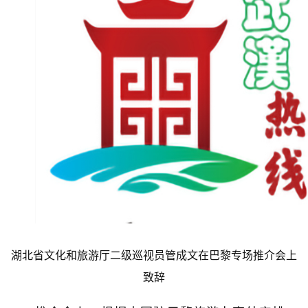
湖北省文化和旅游厅二级巡视员管成文在巴黎专场推介会上
致辞