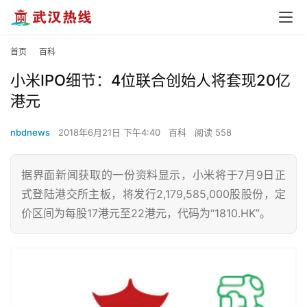
首页
百科
小米IPO细节：4位联合创始人将套现20亿
港元
nbdnews
2018年6月21日 下午4:40
百科
阅读 558
据界面新闻获取的一份资料显示，小米将于7月9日正
式登陆港交所主板，将发行2,179,585,000股股份，定
价区间为每股17港元至22港元，代码为“1810.HK”。