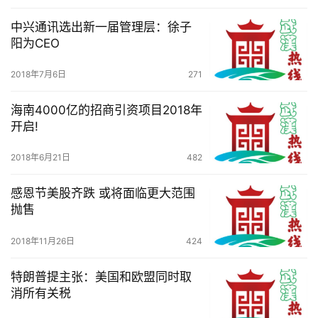
中兴通讯选出新一届管理层：徐子
阳为CEO
2018年7月6日
271
海南4000亿的招商引资项目2018年
开启!
2018年6月21日
482
感恩节美股齐跌 或将面临更大范围
抛售
2018年11月26日
424
特朗普提主张：美国和欧盟同时取
消所有关税