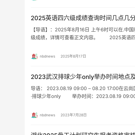
2025英语四六级成绩查询时间几点几
【导语】：2025年8月16日 上午6时可以在.
级成绩，详情可查看正文内容。 2025英
时间 2025年8月16…
nbdnews
2025年8月17日
2023武汉排球少年only举办时间地点
导语： 2023.08.19 09:00 – 08.20 1
·排球少年only 举办时间：2023.08.19 09:0
nbdnews
2023年7月28日