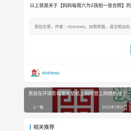
以上就是关于【妈妈每周六为2孩拍一张合照】
原创文章，作者：nbdnews，如若转载，请注明出处：https://
nbdnews
男孩在环球影城室外垫纸上厕所登上网络热搜了
上一篇
2023年7月21日 下
相关推荐