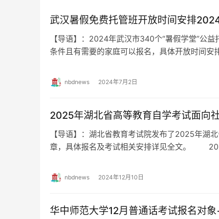
武汉暑假免费托管班开放时间安排202
【导语】：2024年武汉市340个“暑假学堂”公
条件且有需要的家庭可以报名，具体开放时间安
免费托管班开放时间安排 自7…
nbdnews
2024年7月2日
2025年湖北省高等教育自学考试面向
【导语】：湖北省教育考试院发布了2025年湖
章，具体报名及考试相关安排详见全文。 20
试面向社会开考专业报考简章 高等教…
nbdnews
2024年12月10日
华中师范大学12月普通话考试报名对象