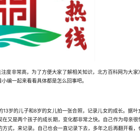
关注度非常高，为了方便大家了解相关知识，北方百科网为大家
着小编一起来看看具体都是怎么回事吧。
的13岁的儿子和8岁的女儿拍一张合照，记录儿女的成长。据叶
现在又是两个孩子的成长期，变化都非常之快。自己作为母亲很
的方式，来记录。自己也会一直记录下去，多年之后再翻开看，