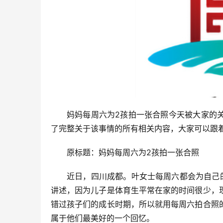
妈妈每周六为2孩拍一张合照今天被大家的
了完整关于该事情的所有相关内容，大家可以跟
原标题：妈妈每周六为2孩拍一张合照
近日，四川成都。叶女士每周六都会为自己
讲述，因为儿子是体育生平常在家的时间很少，
错过孩子们的成长时期，所以就用每周六拍合照
属于他们最美好的一个回忆。