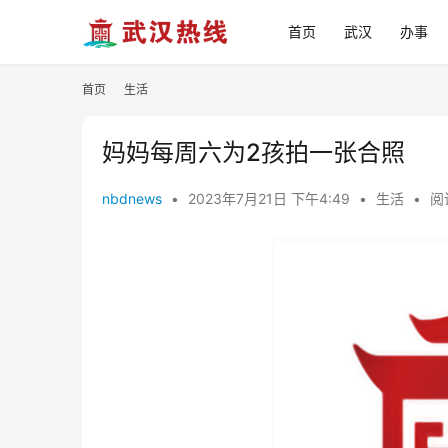
首页
武汉
办事
首页
生活
妈妈每周六为2孩拍一张合照
nbdnews
•
2023年7月21日 下午4:49
•
生活
•
阅