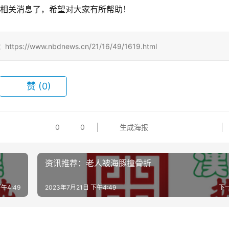
的相关消息了，希望对大家有所帮助！
www.nbdnews.cn/21/16/49/1619.html
赞
(0)
0
0
生成海报
资讯推荐：老人被海豚撞骨折
午4:49
2023年7月21日 下午4:49
下