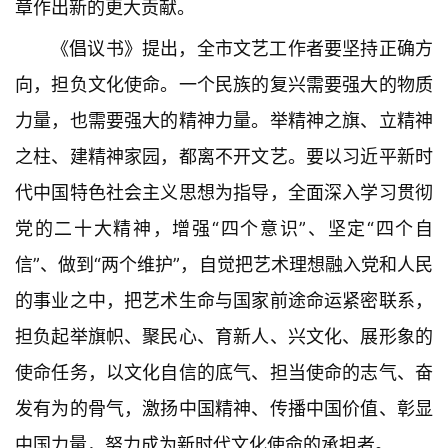
章作出新的更大贡献。
《倡议书》提出，全市文艺工作者要坚持正确方
向，担负文化使命。一个民族的复兴需要强大的物质
力量，也需要强大的精神力量。举精神之旗、立精神
之柱、建精神家园，都离不开文艺。要以习近平新时
代中国特色社会主义思想为指导，全面深入学习贯彻
党的二十大精神，增强“四个意识”、坚定“四个自
信”、做到“两个维护”，自觉把艺术理想融入党和人民
的事业之中，把艺术生命与国家前途命运紧密联系，
担负起举旗帜、聚民心、育新人、兴文化、展形象的
使命任务，以文化自信的底气、担当使命的志气、奋
发有为的骨气，激扬中国精神、传播中国价值、彰显
中国力量，努力成为新时代文化使命的承担者。