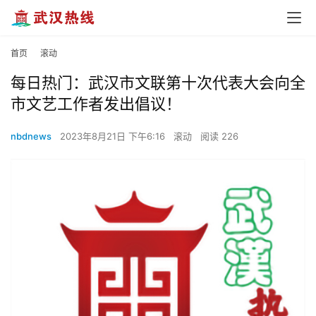
首页
滚动
每日热门：武汉市文联第十次代表大会向全
市文艺工作者发出倡议！
nbdnews
2023年8月21日 下午6:16
滚动
阅读 226