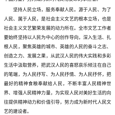
坚持人民立场，服务奉献人民。源于人民、为了
人民、属于人民，是社会主义文艺的根本立场，也是
社会主义文艺繁荣发展的动力所在。全市文艺工作者
要始终坚持以人民为中心的创作导向，深入生活、扎
根人民，聚焦英雄的城市、英雄的人民的奋斗之志、
创造之力、发展之果，从武汉人民的伟大实践和多彩
生活中汲取营养，把武汉人民的喜怒哀乐倾注在自己
的笔端，为人民抒写、为人民抒情、为人民抒怀，把
最好的精神食粮奉献给人民，不断丰富人民精神世
界、增强人民精神力量，为实现人民对美好生活的向
往提供精神动力和价值引导，努力成为新时代人民文
艺的建设者。