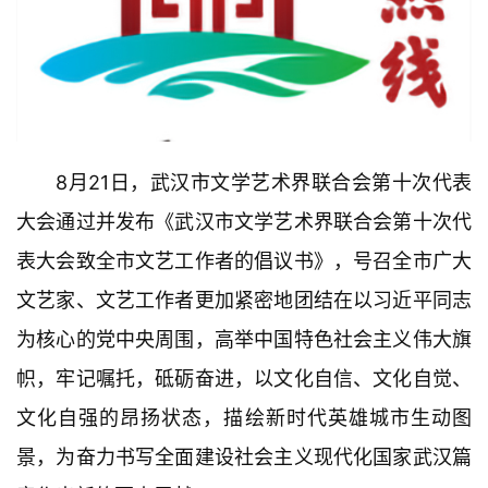
8月21日，武汉市文学艺术界联合会第十次代表
大会通过并发布《武汉市文学艺术界联合会第十次代
表大会致全市文艺工作者的倡议书》，号召全市广大
文艺家、文艺工作者更加紧密地团结在以习近平同志
为核心的党中央周围，高举中国特色社会主义伟大旗
帜，牢记嘱托，砥砺奋进，以文化自信、文化自觉、
文化自强的昂扬状态，描绘新时代英雄城市生动图
景，为奋力书写全面建设社会主义现代化国家武汉篇