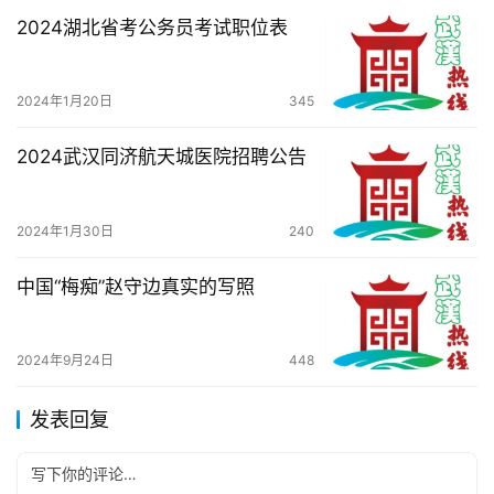
2024湖北省考公务员考试职位表
2024年1月20日
345
2024武汉同济航天城医院招聘公告
2024年1月30日
240
中国“梅痴”赵守边真实的写照
2024年9月24日
448
发表回复