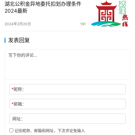
湖北公积金异地委托扣划办理条件
2024最新
2024年2月20日
191
发表回复
*
昵称：
*
邮箱：
网址：
记住昵称、邮箱和网址，下次评论免输入