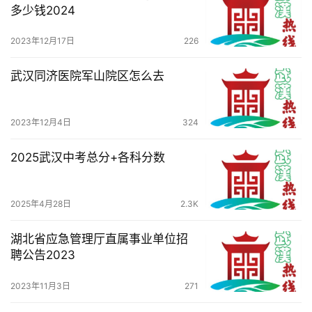
多少钱2024
2023年12月17日
226
武汉同济医院军山院区怎么去
2023年12月4日
324
2025武汉中考总分+各科分数
2025年4月28日
2.3K
湖北省应急管理厅直属事业单位招
聘公告2023
2023年11月3日
271