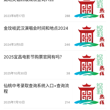
2023年8月17日
288
金玟岐武汉演唱会时间和地点2024
2024年3月5日
246
2025宜昌电影节购票官网有吗？
2025年10月30日
38
仙桃中考录取查询系统入口+查询流
程
2025年7月10日
214