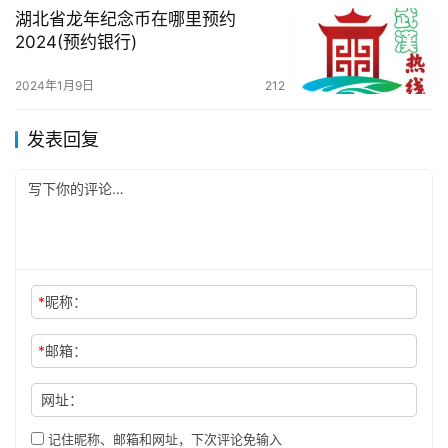
湖北省龙年纪念币在哪里预约
2024(预约银行)
2024年1月9日
212
发表回复
*
昵称：
*
邮箱：
网址：
记住昵称、邮箱和网址，下次评论免输入