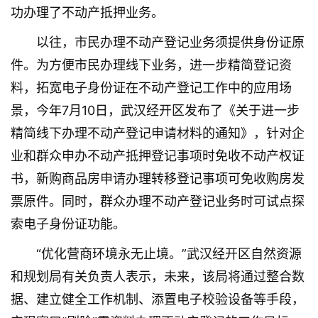
功办理了不动产抵押业务。
以往，市民办理不动产登记业务须提供身份证原
件。为方便市民办理线下业务，进一步精简登记资
料，拓宽电子身份证在不动产登记工作中的应用场
景，今年7月10日，武汉经开区发布了《关于进一步
精简线下办理不动产登记申请材料的通知》，针对企
业和群众申办不动产抵押登记事项时免收不动产权证
书，新购商品房申请办理转移登记事项可免收购房发
票原件。同时，群众办理不动产登记业务时可试点探
索电子身份证功能。
“优化营商环境永无止境。”武汉经开区自然资源
和规划局有关负责人表示，未来，该局将通过整合数
据、建立健全工作机制、添置电子校验设备等手段，