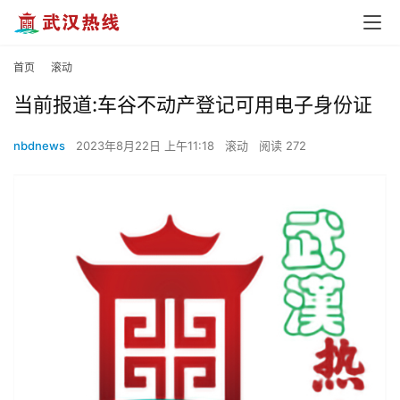
首页
滚动
当前报道:车谷不动产登记可用电子身份证
nbdnews
2023年8月22日 上午11:18
滚动
阅读 272