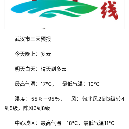
武汉市三天预报
今天晚上：多云
明天白天：晴天到多云
最高气温：17℃，　最低气温：10℃
湿度：55％－95％，　风：偏北风2到3级转4
到5级，阵风6到8级
中心城区：最高气温　18℃，最低气温11℃