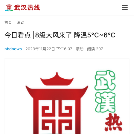
首页
滚动
今日看点 |8级大风来了 降温5℃~6℃
nbdnews
2023年11月22日 下午6:07
滚动
阅读 297