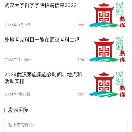
武汉大学哲学学院招聘信息2023
2023年11月11日
289
外地考完科目一能在武汉考科二吗
2023年11月28日
308
2024武汉茅庙集庙会时间、地点和
活动安排
2024年1月30日
297
发表回复