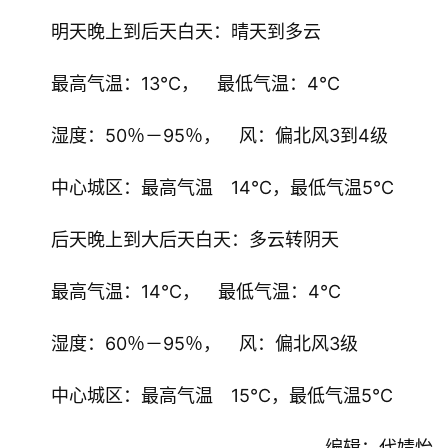
明天晚上到后天白天：晴天到多云
最高气温：13℃，　最低气温：4℃
湿度：50％－95％，　风：偏北风3到4级
中心城区：最高气温　14℃，最低气温5℃
后天晚上到大后天白天：多云转阴天
最高气温：14℃，　最低气温：4℃
湿度：60％－95％，　风：偏北风3级
中心城区：最高气温　15℃，最低气温5℃
编辑：代婧怡