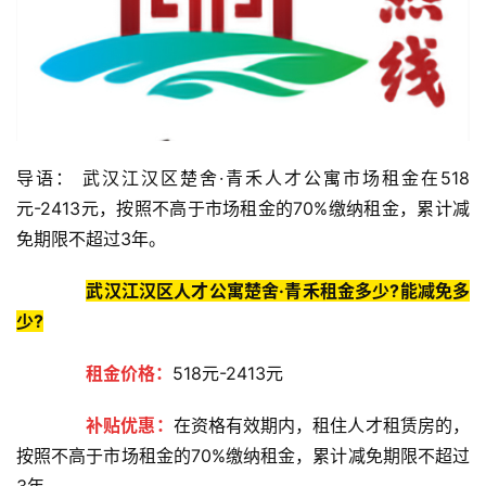
导语： 武汉江汉区楚舍·青禾人才公寓市场租金在518
元-2413元，按照不高于市场租金的70%缴纳租金，累计减
免期限不超过3年。
武汉江汉区人才公寓楚舍·青禾租金多少?能减免多
少?
租金价格：
518元-2413元
补贴优惠：
在资格有效期内，租住人才租赁房的，
按照不高于市场租金的70%缴纳租金，累计减免期限不超过
3年。