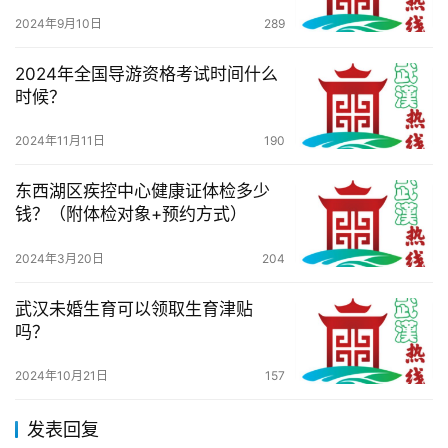
2024年9月10日
289
2024年全国导游资格考试时间什么
时候？
2024年11月11日
190
东西湖区疾控中心健康证体检多少
钱？（附体检对象+预约方式）
2024年3月20日
204
武汉未婚生育可以领取生育津贴
吗？
2024年10月21日
157
发表回复