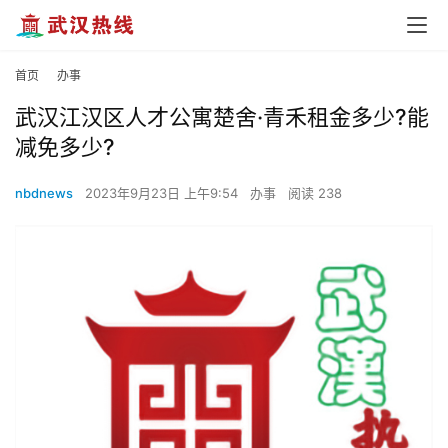
首页
办事
武汉江汉区人才公寓楚舍·青禾租金多少?能
减免多少?
nbdnews
2023年9月23日 上午9:54
办事
阅读 238