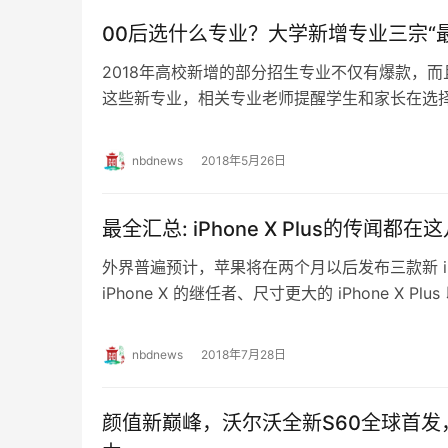
00后选什么专业？大学新增专业三宗“最
2018年高校新增的部分招生专业不仅有爆款，而
这些新专业，相关专业老师提醒学生和家长在选
nbdnews
2018年5月26日
最全汇总: iPhone X Plus的传闻都在
外界普遍预计，苹果将在两个月以后发布三款新 iPh
iPhone X 的继任者、尺寸更大的 iPhone X P
iPh…
nbdnews
2018年7月28日
颜值新巅峰，沃尔沃全新S60全球首发，