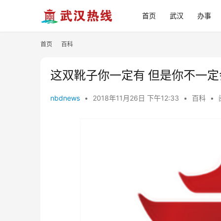
首页
武汉
办事
首页
百科
这双靴子你一定有 但是你不一定
nbdnews
•
2018年11月26日 下午12:33
•
百科
•