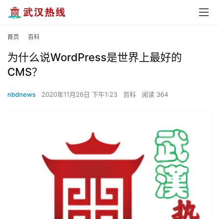
首页
百科
为什么说WordPress是世界上最好的
CMS？
nbdnews
2020年11月26日 下午1:23
百科
阅读 364