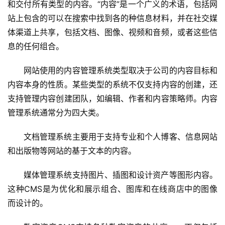
和交付所有类型的内容。“内容”是一个广义的术语，包括网
站上包含的可以在搜索中找到各的种信息材料，并在社交媒
体渠道上共享，包括文档、图像、视频和音频，或者这些信
息的任何组合。
网站使用的内容管理系统类型取决于公司的内容目标和
内容本身的性质。某些类型的系统不仅支持内容的创建，还
支持管理内容创建团队，如编辑、作者和内容策略师。内容
管理系统通常分为四大类。
文档管理系统主要用于支持专业和个人博客、信息网站
和出版物等网站的基于文本的内容。
媒体管理系统支持图片、插图和设计资产等图形内容。
这种CMS是为优化和展示组合、图库和在线商店中的图像
而设计的。