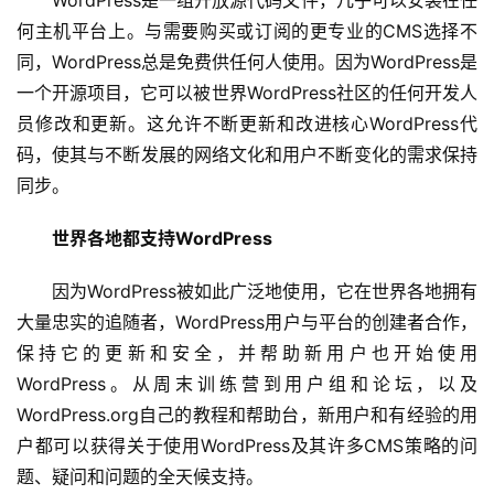
何主机平台上。与需要购买或订阅的更专业的CMS选择不
同，WordPress总是免费供任何人使用。因为WordPress是
一个开源项目，它可以被世界WordPress社区的任何开发人
员修改和更新。这允许不断更新和改进核心WordPress代
码，使其与不断发展的网络文化和用户不断变化的需求保持
同步。
世界各地都支持WordPress
因为WordPress被如此广泛地使用，它在世界各地拥有
大量忠实的追随者，WordPress用户与平台的创建者合作，
保持它的更新和安全，并帮助新用户也开始使用
WordPress。从周末训练营到用户组和论坛，以及
WordPress.org自己的教程和帮助台，新用户和有经验的用
户都可以获得关于使用WordPress及其许多CMS策略的问
题、疑问和问题的全天候支持。