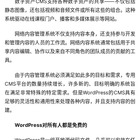
数字资产CMS支持各种数字资产的共享——不仅包括
静态图像，还包括视频和音频文件或所有这些的组合。这种
系统驱动在线课程门户、播客和多媒体展示等网站。
网络内容管理系统不仅支持内容本身，还支持参与开发
和管理内容的人员的工作流。网络内容系统通常包括用于共
享内容编辑、协作以及来自不同角色的团队成员的贡献的工
具。
由于内容管理系统必须满足如此多的目标和需求，专用
CMS平台的数量持续增长，许多新的、目标明确的系统旨
在满足非常特殊的特定需求。但是WordPress的CMS具有
足够的灵活性和通用性来处理各种内容，并且支持内容的创
建。
WordPress对所有人都是免费的
WordPress是一组开放源代码文件，几乎可以安装在任