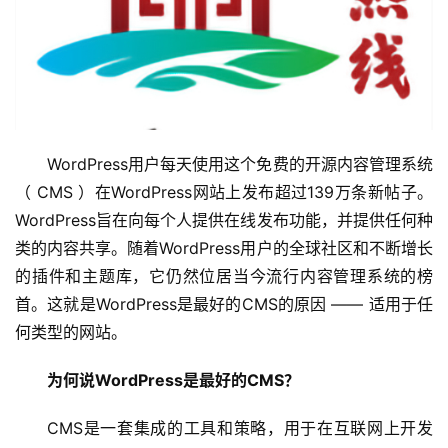
WordPress用户每天使用这个免费的开源内容管理系统
（ CMS ）在WordPress网站上发布超过139万条新帖子。
WordPress旨在向每个人提供在线发布功能，并提供任何种
类的内容共享。随着WordPress用户的全球社区和不断增长
的插件和主题库，它仍然位居当今流行内容管理系统的榜
首。这就是WordPress是最好的CMS的原因 —— 适用于任
何类型的网站。
为何说WordPress是最好的CMS？
CMS是一套集成的工具和策略，用于在互联网上开发