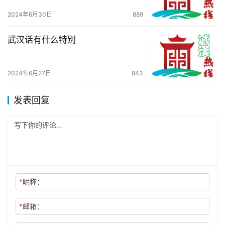
2024年6月30日
889
武汉话有什么特别
2024年6月27日
843
发表回复
*
昵称：
*
邮箱：