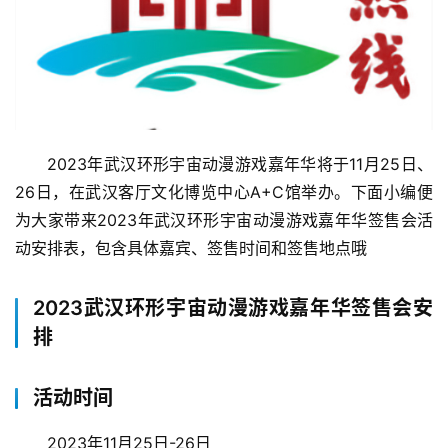
2023年武汉环形宇宙动漫游戏嘉年华将于11月25日、
26日，在武汉客厅文化博览中心A+C馆举办。下面小编便
为大家带来2023年武汉环形宇宙动漫游戏嘉年华签售会活
动安排表，包含具体嘉宾、签售时间和签售地点哦
2023武汉环形宇宙动漫游戏嘉年华签售会安
排
活动时间
2023年11月25日-26日