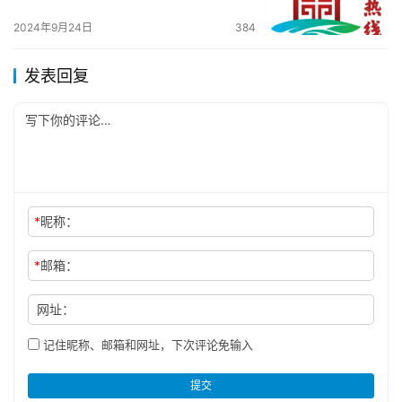
2024年9月24日
384
发表回复
*
昵称：
*
邮箱：
网址：
记住昵称、邮箱和网址，下次评论免输入
提交