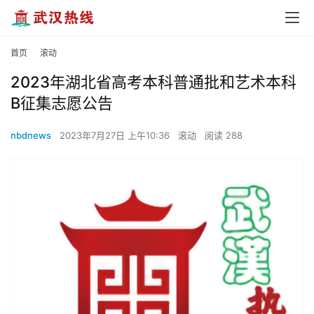
首页
滚动
2023年湖北省高考本科普通批和艺术本科
B征集志愿公告
nbdnews
2023年7月27日 上午10:36
滚动
阅读 288