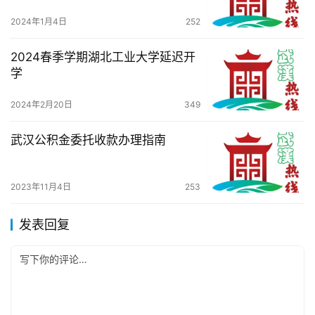
2024年1月4日
252
2024春季学期湖北工业大学延迟开
学
2024年2月20日
349
武汉公积金委托收款办理指南
2023年11月4日
253
发表回复