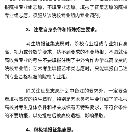
报院校专业组志愿，不填专业志愿。填报了征集志愿的院校
专业组志愿，须服从该院校专业组内专业调剂。
3、
注意自身条件和特殊招生要求。
	　　考生填报征集志愿时，院校专业组或专业如有身
高、视力或分数等要求，达不到要求的不要填报；不愿就读
高收费专业的考生不要填报注明了中外合作办学或高收费的
院校专业组；艺术考生填报艺术类志愿时，只能填报自己达
到专业合格标准的院校专业组。
	　　除关注征集志愿计划中备注的要求外，一定要查
看填报高校的招生章程，特别是艺术类考生要仔细了解拟报
高校对考生身体条件和相关成绩有无特殊要求，不符合条件
的不要填报，以免投档后被高校退档，影响录取。
4、
积极填报征集志愿。