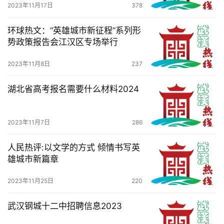
2023年11月17日
378
环球热文：“英雄城市新征程”系列形
势政策报告会江汉区专场举行
2023年11月8日
237
湖北省高考报名需要什么材料2024
2023年11月7日
286
人民热评:以文学的方式 倾情书写英
雄城市新篇章
2023年11月25日
220
武汉钢城十二中招聘信息2023