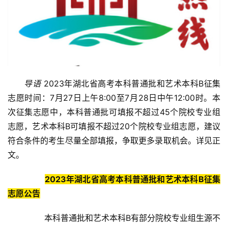
导语
 2023年湖北省高考本科普通批和艺术本科B征集
志愿时间：7月27日上午8:00至7月28日中午12:00时。本
次征集志愿中，本科普通批可填报不超过45个院校专业组
志愿，艺术本科B可填报不超过20个院校专业组志愿，建议
符合条件的考生尽量全部填报，争取更多录取机会。详见正
文。
2023年湖北省高考本科普通批和艺术本科B征集
志愿公告
	　　本科普通批和艺术本科B有部分院校专业组生源不